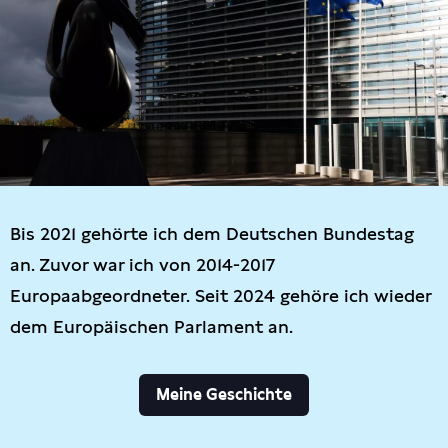
Bis 2021 gehörte ich dem Deutschen Bundestag
an. Zuvor war ich von 2014-2017
Europaabgeordneter. Seit 2024 gehöre ich wieder
dem Europäischen Parlament an.
Meine Geschichte