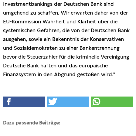
Investmentbankings der Deutschen Bank sind
umgehend zu schaffen. Wir erwarten daher von der
EU-Kommission Wahrheit und Klarheit über die
systemischen Gefahren, die von der Deutschen Bank
ausgehen, sowie ein Bekenntnis der Konservativen
und Sozialdemokraten zu einer Bankentrennung
bevor die Steuerzahler für die kriminelle Vereinigung
Deutsche Bank haften und das europäische
Finanzsystem in den Abgrund gestoßen wird."
Dazu passende Beiträge: