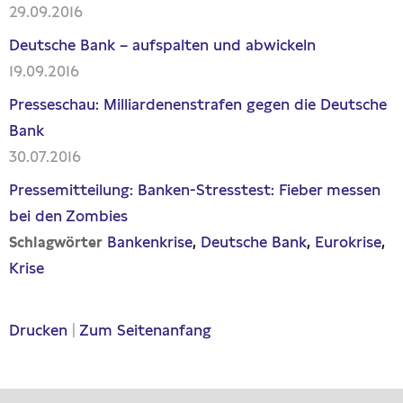
29.09.2016
Deutsche Bank – aufspalten und abwickeln
19.09.2016
Presseschau: Milliardenenstrafen gegen die Deutsche
Bank
30.07.2016
Pressemitteilung: Banken-Stresstest: Fieber messen
bei den Zombies
Bankenkrise
Deutsche Bank
Eurokrise
Schlagwörter
Krise
Drucken
|
Zum Seitenanfang