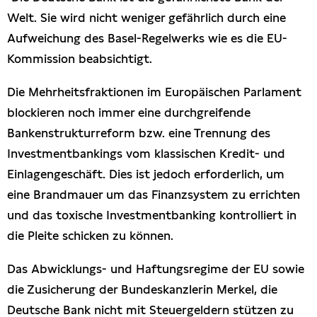
Welt. Sie wird nicht weniger gefährlich durch eine
Aufweichung des Basel-Regelwerks wie es die EU-
Kommission beabsichtigt.
Die Mehrheitsfraktionen im Europäischen Parlament
blockieren noch immer eine durchgreifende
Bankenstrukturreform bzw. eine Trennung des
Investmentbankings vom klassischen Kredit- und
Einlagengeschäft. Dies ist jedoch erforderlich, um
eine Brandmauer um das Finanzsystem zu errichten
und das toxische Investmentbanking kontrolliert in
die Pleite schicken zu können.
Das Abwicklungs- und Haftungsregime der EU sowie
die Zusicherung der Bundeskanzlerin Merkel, die
Deutsche Bank nicht mit Steuergeldern stützen zu