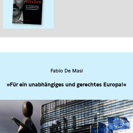
Fabio De Masi
»Für ein unabhängiges und gerechtes Europa!«