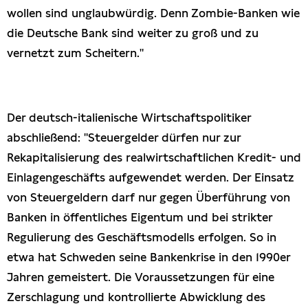
wollen sind unglaubwürdig. Denn Zombie-Banken wie
die Deutsche Bank sind weiter zu groß und zu
vernetzt zum Scheitern."
Der deutsch-italienische Wirtschaftspolitiker
abschließend: "Steuergelder dürfen nur zur
Rekapitalisierung des realwirtschaftlichen Kredit- und
Einlagengeschäfts aufgewendet werden. Der Einsatz
von Steuergeldern darf nur gegen Überführung von
Banken in öffentliches Eigentum und bei strikter
Regulierung des Geschäftsmodells erfolgen. So in
etwa hat Schweden seine Bankenkrise in den 1990er
Jahren gemeistert. Die Voraussetzungen für eine
Zerschlagung und kontrollierte Abwicklung des