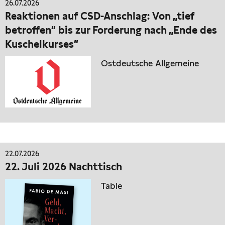
26.07.2026
Reaktionen auf CSD-Anschlag: Von „tief
betroffen“ bis zur Forderung nach „Ende des
Kuschelkurses“
Ostdeutsche Allgemeine
22.07.2026
22. Juli 2026 Nachttisch
Table