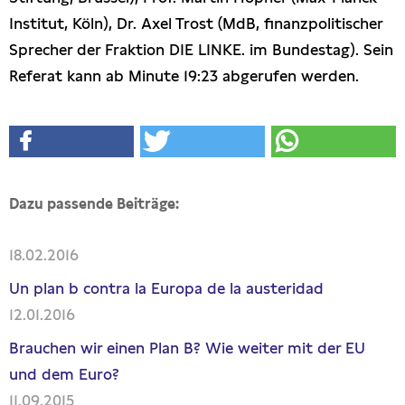
Institut, Köln), Dr. Axel Trost (MdB, finanzpolitischer
Sprecher der Fraktion DIE LINKE. im Bundestag). Sein
Referat kann ab Minute 19:23 abgerufen werden.
Dazu passende Beiträge:
18.02.2016
Un plan b contra la Europa de la austeridad
12.01.2016
Brauchen wir einen Plan B? Wie weiter mit der EU
und dem Euro?
11.09.2015