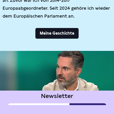
an. Zuvor war ich von 2014-2017
Europaabgeordneter. Seit 2024 gehöre ich wieder
dem Europäischen Parlament an.
Meine Geschichte
Newsletter