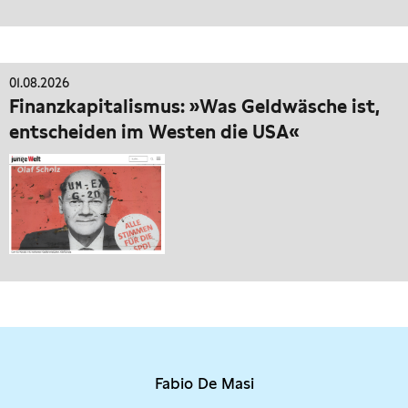
01.08.2026
Finanzkapitalismus: »Was Geldwäsche ist,
entscheiden im Westen die USA«
Fabio De Masi