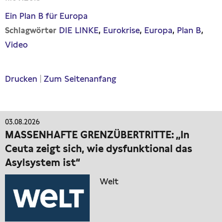
Ein Plan B für Europa
DIE LINKE
Eurokrise
Europa
Plan B
Schlagwörter
Video
Drucken
|
Zum Seitenanfang
03.08.2026
MASSENHAFTE GRENZÜBERTRITTE: „In
Ceuta zeigt sich, wie dysfunktional das
Asylsystem ist“
Welt