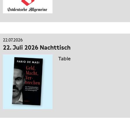
22.07.2026
22. Juli 2026 Nachttisch
Table