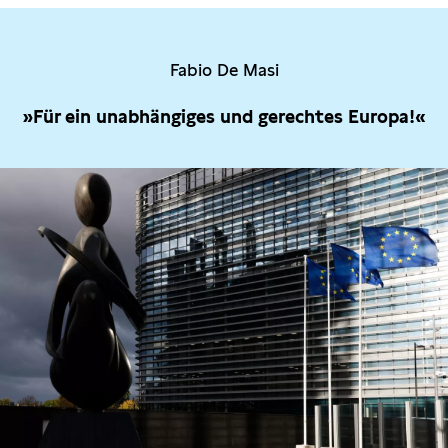
Fabio De Masi
»Für ein unabhängiges und gerechtes Europa!«