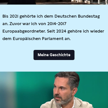
Bis 2021 gehörte ich dem Deutschen Bundestag
an. Zuvor war ich von 2014-2017
Europaabgeordneter. Seit 2024 gehöre ich wieder
dem Europäischen Parlament an.
Meine Geschichte