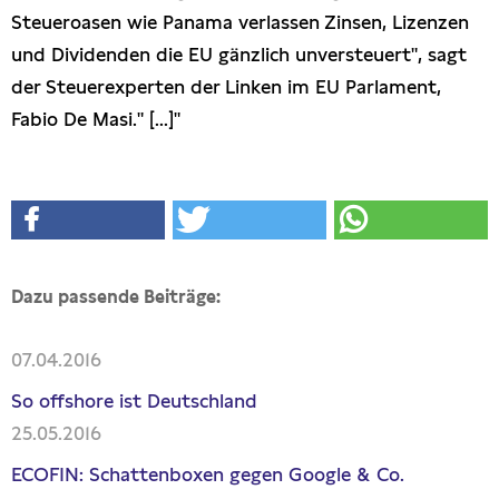
Steueroasen wie Panama verlassen Zinsen, Lizenzen
und Dividenden die EU gänzlich unversteuert", sagt
der Steuerexperten der Linken im EU Parlament,
Fabio De Masi." [...]"
Dazu passende Beiträge:
07.04.2016
So offshore ist Deutschland
25.05.2016
ECOFIN: Schattenboxen gegen Google & Co.