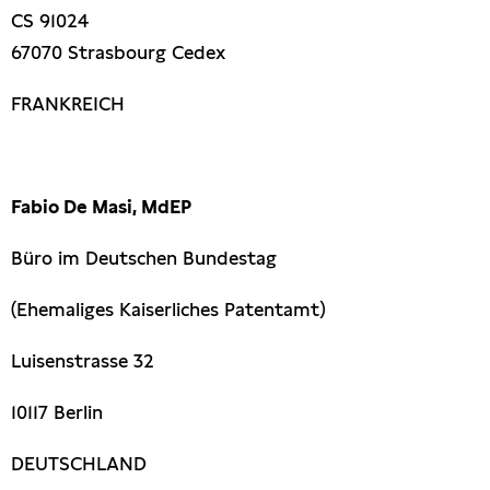
CS 91024
67070 Strasbourg Cedex
FRANKREICH
Fabio De Masi, MdEP
Büro im Deutschen Bundestag
(Ehemaliges Kaiserliches Patentamt)
Luisenstrasse 32
10117 Berlin
DEUTSCHLAND