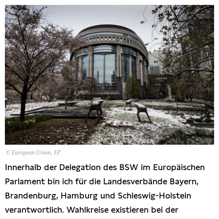
Presse
© European Union, EP
Innerhalb der Delegation des BSW im Europäischen
Parlament bin ich für die Landesverbände Bayern,
Brandenburg, Hamburg und Schleswig-Holstein
verantwortlich. Wahlkreise existieren bei der