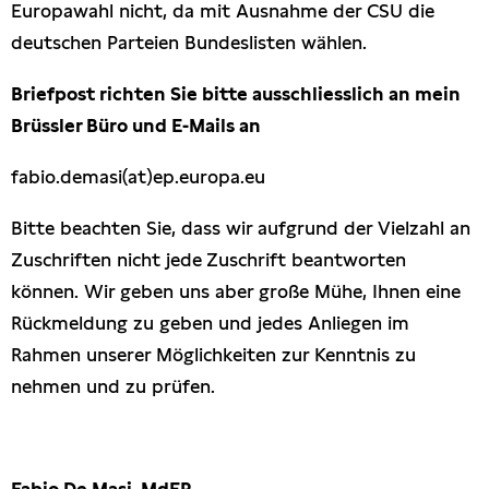
Europawahl nicht, da mit Ausnahme der CSU die
deutschen Parteien Bundeslisten wählen.
Briefpost richten Sie bitte ausschliesslich an mein
Brüssler Büro und E-Mails an
fabio.demasi(at)ep.europa.eu
Bitte beachten Sie, dass wir aufgrund der Vielzahl an
Zuschriften nicht jede Zuschrift beantworten
können. Wir geben uns aber große Mühe, Ihnen eine
Rückmeldung zu geben und jedes Anliegen im
Rahmen unserer Möglichkeiten zur Kenntnis zu
nehmen und zu prüfen.
Fabio De Masi, MdEP