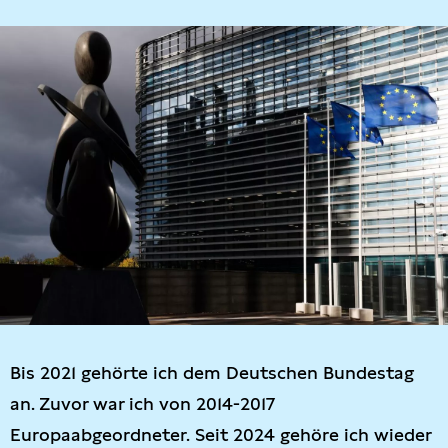
Bis 2021 gehörte ich dem Deutschen Bundestag
an. Zuvor war ich von 2014-2017
Europaabgeordneter. Seit 2024 gehöre ich wieder