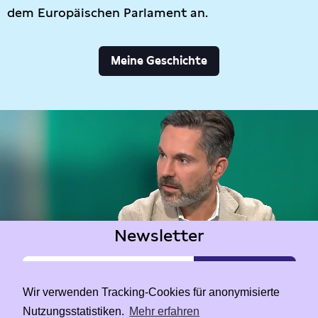
dem Europäischen Parlament an.
Meine Geschichte
Newsletter
Wir verwenden Tracking-Cookies für anonymisierte
Nutzungsstatistiken.
Mehr erfahren