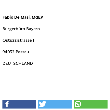
Fabio De Masi, MdEP
Bürgerbüro Bayern
Ostuzzistrasse 1
94032 Passau
DEUTSCHLAND