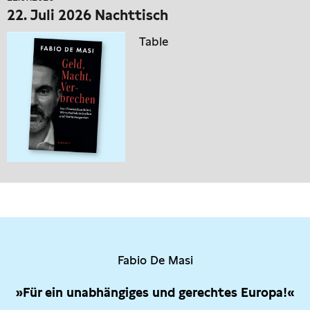
22. Juli 2026 Nachttisch
Table
Fabio De Masi
»Für ein unabhängiges und gerechtes Europa!«