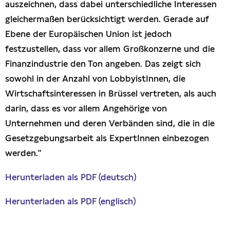
auszeichnen, dass dabei unterschiedliche Interessen
gleichermaßen berücksichtigt werden. Gerade auf
Ebene der Europäischen Union ist jedoch
festzustellen, dass vor allem Großkonzerne und die
Finanzindustrie den Ton angeben. Das zeigt sich
sowohl in der Anzahl von LobbyistInnen, die
Wirtschaftsinteressen in Brüssel vertreten, als auch
darin, dass es vor allem Angehörige von
Unternehmen und deren Verbänden sind, die in die
Gesetzgebungsarbeit als ExpertInnen einbezogen
werden."
Herunterladen als PDF (deutsch)
Herunterladen als PDF (englisch)