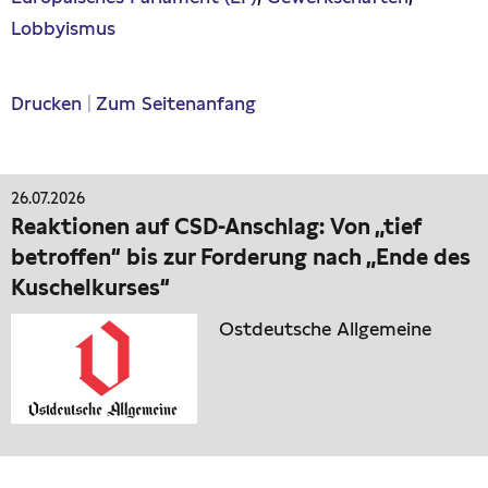
Lobbyismus
Drucken
|
Zum Seitenanfang
26.07.2026
Reaktionen auf CSD-Anschlag: Von „tief
betroffen“ bis zur Forderung nach „Ende des
Kuschelkurses“
Ostdeutsche Allgemeine