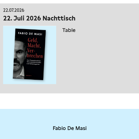
22.07.2026
22. Juli 2026 Nachttisch
Table
Fabio De Masi