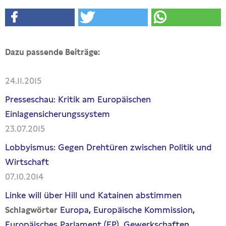
Dazu passende Beiträge:
24.11.2015
Presseschau: Kritik am Europäischen
Einlagensicherungssystem
23.07.2015
Lobbyismus: Gegen Drehtüren zwischen Politik und
Wirtschaft
07.10.2014
Linke will über Hill und Katainen abstimmen
Europa
Europäische Kommission
Schlagwörter
Europäisches Parlament (EP)
Gewerkschaften