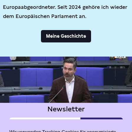
Europaabgeordneter. Seit 2024 gehöre ich wieder
dem Europäischen Parlament an.
Meine Geschichte
Newsletter