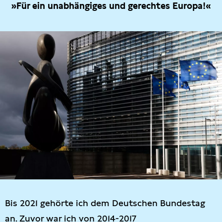
»Für ein unabhängiges und gerechtes Europa!«
Bis 2021 gehörte ich dem Deutschen Bundestag
an. Zuvor war ich von 2014-2017