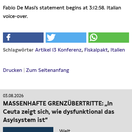
Fabio De Masi's statement begins at 3:12:58. Italian
voice-over.
Artikel 13 Konferenz
Fiskalpakt
Italien
Schlagwörter
Drucken
|
Zum Seitenanfang
03.08.2026
MASSENHAFTE GRENZÜBERTRITTE: „In
Ceuta zeigt sich, wie dysfunktional das
Asylsystem ist“
Welt