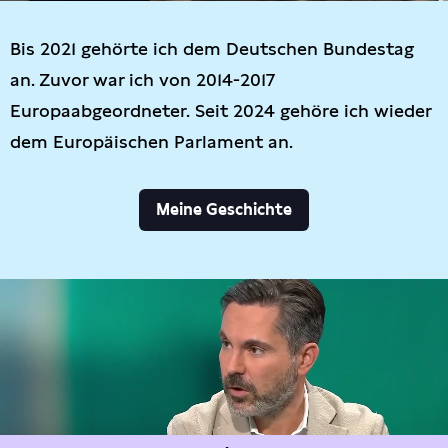
Bis 2021 gehörte ich dem Deutschen Bundestag
an. Zuvor war ich von 2014-2017
Europaabgeordneter. Seit 2024 gehöre ich wieder
dem Europäischen Parlament an.
Meine Geschichte