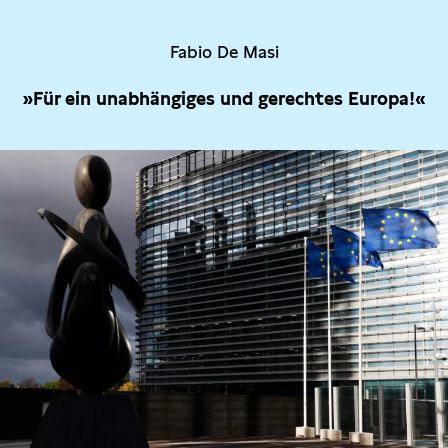
Fabio De Masi
»Für ein unabhängiges und gerechtes Europa!«