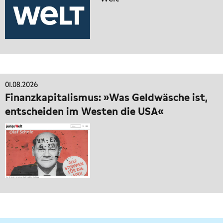
01.08.2026
Finanzkapitalismus: »Was Geldwäsche ist,
entscheiden im Westen die USA«