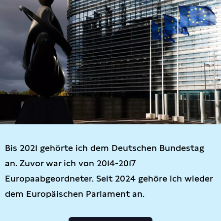
Bis 2021 gehörte ich dem Deutschen Bundestag
an. Zuvor war ich von 2014-2017
Europaabgeordneter. Seit 2024 gehöre ich wieder
dem Europäischen Parlament an.