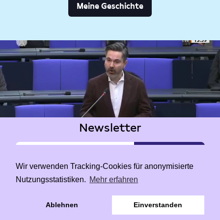
Meine Geschichte
Newsletter
Wir verwenden Tracking-Cookies für anonymisierte
Nutzungsstatistiken.
Mehr erfahren
|
Data Privacy
Impressum
Ablehnen
Einverstanden