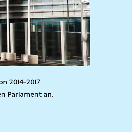
on 2014-2017
en Parlament an.