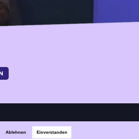
Ablehnen
Einverstanden