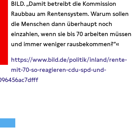
BILD. „Damit betreibt die Kommission
Raubbau am Rentensystem. Warum sollen
die Menschen dann überhaupt noch
einzahlen, wenn sie bis 70 arbeiten müssen
und immer weniger rausbekommen?“«
https://www.bild.de/politik/inland/rente-
mit-70-so-reagieren-cdu-spd-und-
96456ac7dfff