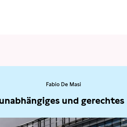
Fabio De Masi
 unabhängiges und gerechtes