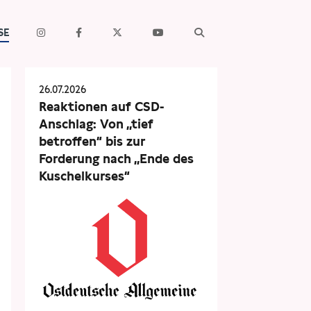
SE
26.07.2026
Reaktionen auf CSD-
Anschlag: Von „tief
betroffen“ bis zur
Forderung nach „Ende des
Kuschelkurses“