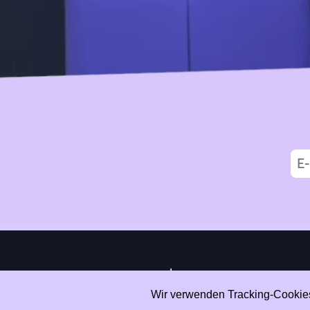
|
Data Privacy
Impressum
Wir verwenden Tracking-Cookies