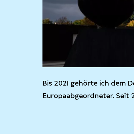
Bis 2021 gehörte ich dem D
Europaabgeordneter. Seit 