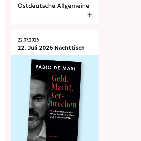
Ostdeutsche Allgemeine
22.07.2026
22. Juli 2026 Nachttisch