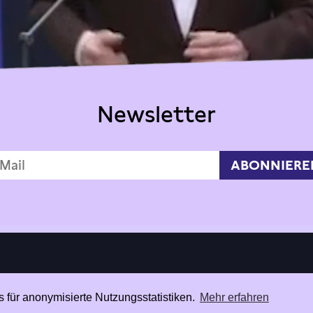
Newsletter
 für anonymisierte Nutzungsstatistiken.
Mehr erfahren