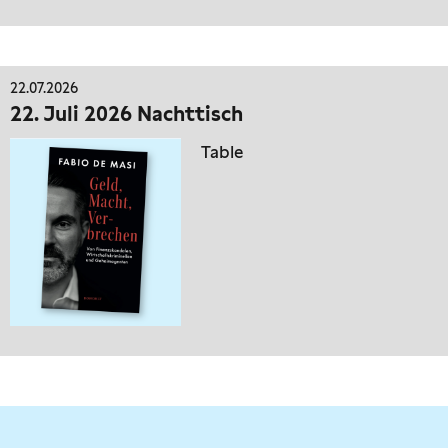
22.07.2026
22. Juli 2026 Nachttisch
Table