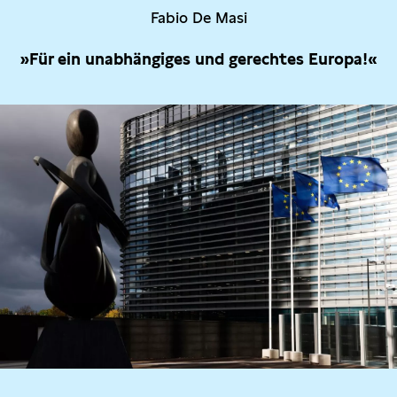
Fabio De Masi
»Für ein unabhängiges und gerechtes Europa!«