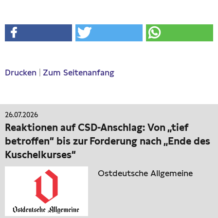
Drucken
|
Zum Seitenanfang
26.07.2026
Reaktionen auf CSD-Anschlag: Von „tief
betroffen“ bis zur Forderung nach „Ende des
Kuschelkurses“
Ostdeutsche Allgemeine