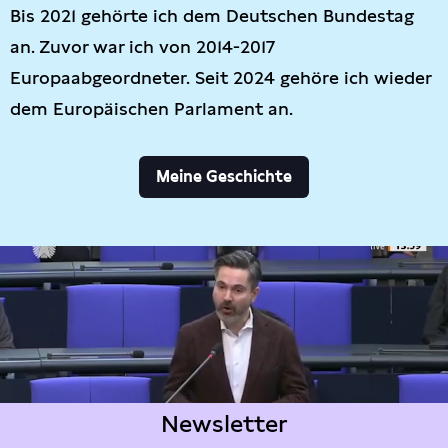
Bis 2021 gehörte ich dem Deutschen Bundestag
an. Zuvor war ich von 2014-2017
Europaabgeordneter. Seit 2024 gehöre ich wieder
dem Europäischen Parlament an.
Meine Geschichte
Newsletter