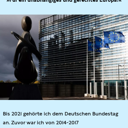
Bis 2021 gehörte ich dem Deutschen Bundestag
an. Zuvor war ich von 2014-2017