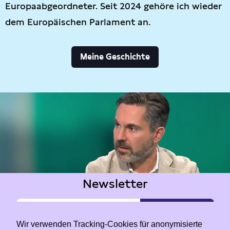
Europaabgeordneter. Seit 2024 gehöre ich wieder
dem Europäischen Parlament an.
Meine Geschichte
Newsletter
Wir verwenden Tracking-Cookies für anonymisierte