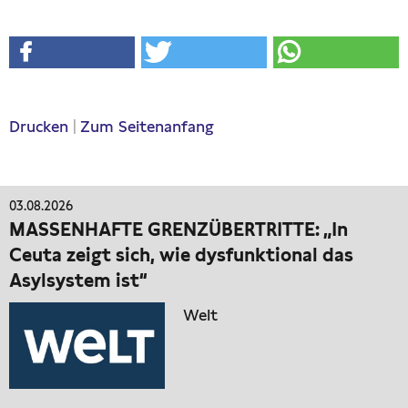
Drucken
|
Zum Seitenanfang
03.08.2026
MASSENHAFTE GRENZÜBERTRITTE: „In
Ceuta zeigt sich, wie dysfunktional das
Asylsystem ist“
Welt