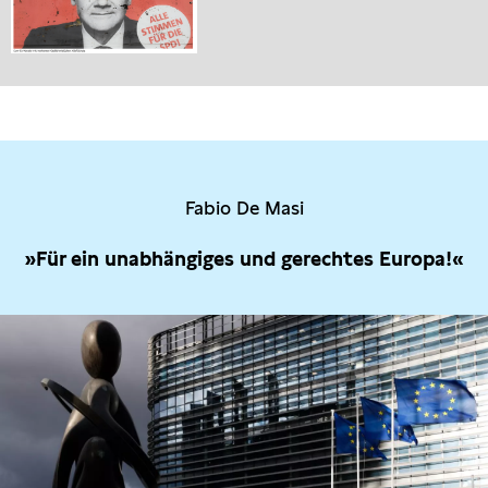
Fabio De Masi
»Für ein unabhängiges und gerechtes Europa!«