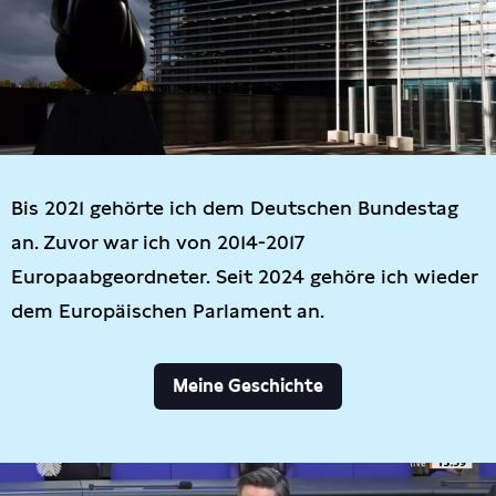
Bis 2021 gehörte ich dem Deutschen Bundestag
an. Zuvor war ich von 2014-2017
Europaabgeordneter. Seit 2024 gehöre ich wieder
dem Europäischen Parlament an.
Meine Geschichte