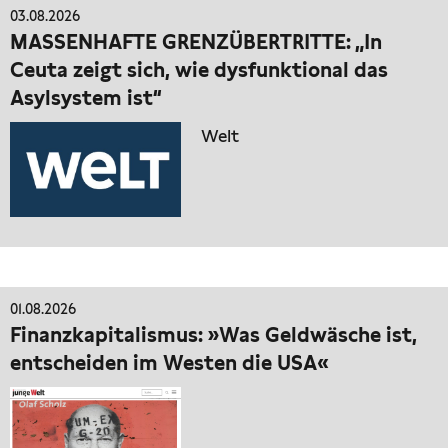
03.08.2026
MASSENHAFTE GRENZÜBERTRITTE: „In
Ceuta zeigt sich, wie dysfunktional das
Asylsystem ist“
Welt
01.08.2026
Finanzkapitalismus: »Was Geldwäsche ist,
entscheiden im Westen die USA«