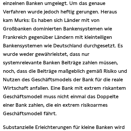
einzelnen Banken umgelegt. Um das genaue
Verfahren wurde jedoch heftig gerungen. Heraus
kam Murks: Es haben sich Länder mit von
Großbanken dominierten Bankensystemen wie
Frankreich gegenüber Ländern mit kleinteiligen
Bankensystemen wie Deutschland durchgesetzt. Es
wurde weder gewährleistet, dass nur
systemrelevante Banken Beiträge zahlen müssen,
noch, dass die Beiträge maßgeblich gemäß Risiko und
Nutzen des Geschäftsmodels der Bank für die reale
Wirtschaft anfallen. Eine Bank mit extrem riskantem
Geschäftsmodell muss nicht einmal das Doppelte
einer Bank zahlen, die ein extrem risikoarmes
Geschäftsmodell fährt.
Substanzielle Erleichterungen für kleine Banken wird