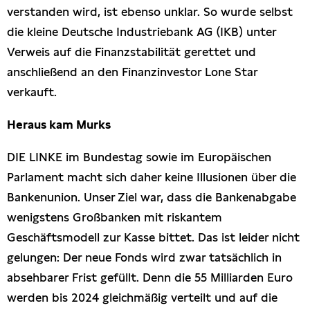
verstanden wird, ist ebenso unklar. So wurde selbst
die kleine Deutsche Industriebank AG (IKB) unter
Verweis auf die Finanzstabilität gerettet und
anschließend an den Finanzinvestor Lone Star
verkauft.
Heraus kam Murks
DIE LINKE im Bundestag sowie im Europäischen
Parlament macht sich daher keine Illusionen über die
Bankenunion. Unser Ziel war, dass die Bankenabgabe
wenigstens Großbanken mit riskantem
Geschäftsmodell zur Kasse bittet. Das ist leider nicht
gelungen: Der neue Fonds wird zwar tatsächlich in
absehbarer Frist gefüllt. Denn die 55 Milliarden Euro
werden bis 2024 gleichmäßig verteilt und auf die