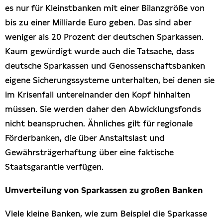
es nur für Kleinstbanken mit einer Bilanzgröße von
bis zu einer Milliarde Euro geben. Das sind aber
weniger als 20 Prozent der deutschen Sparkassen.
Kaum gewürdigt wurde auch die Tatsache, dass
deutsche Sparkassen und Genossenschaftsbanken
eigene Sicherungssysteme unterhalten, bei denen sie
im Krisenfall untereinander den Kopf hinhalten
müssen. Sie werden daher den Abwicklungsfonds
nicht beanspruchen. Ähnliches gilt für regionale
Förderbanken, die über Anstaltslast und
Gewährsträgerhaftung über eine faktische
Staatsgarantie verfügen.
Umverteilung von Sparkassen zu großen Banken
Viele kleine Banken, wie zum Beispiel die Sparkasse