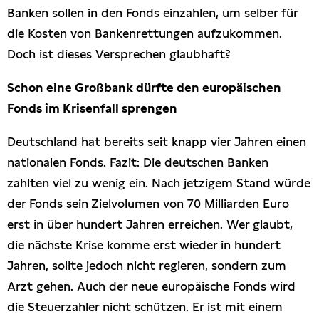
Banken sollen in den Fonds einzahlen, um selber für
die Kosten von Bankenrettungen aufzukommen.
Doch ist dieses Versprechen glaubhaft?
Schon eine Großbank dürfte den europäischen
Fonds im Krisenfall sprengen
Deutschland hat bereits seit knapp vier Jahren einen
nationalen Fonds. Fazit: Die deutschen Banken
zahlten viel zu wenig ein. Nach jetzigem Stand würde
der Fonds sein Zielvolumen von 70 Milliarden Euro
erst in über hundert Jahren erreichen. Wer glaubt,
die nächste Krise komme erst wieder in hundert
Jahren, sollte jedoch nicht regieren, sondern zum
Arzt gehen. Auch der neue europäische Fonds wird
die Steuerzahler nicht schützen. Er ist mit einem