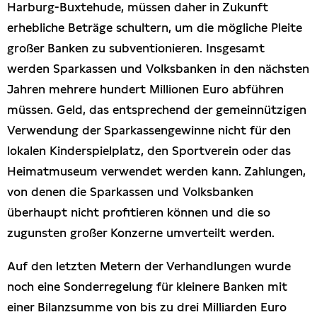
Harburg-Buxtehude, müssen daher in Zukunft
erhebliche Beträge schultern, um die mögliche Pleite
großer Banken zu subventionieren. Insgesamt
werden Sparkassen und Volksbanken in den nächsten
Jahren mehrere hundert Millionen Euro abführen
müssen. Geld, das entsprechend der gemeinnützigen
Verwendung der Sparkassengewinne nicht für den
lokalen Kinderspielplatz, den Sportverein oder das
Heimatmuseum verwendet werden kann. Zahlungen,
von denen die Sparkassen und Volksbanken
überhaupt nicht profitieren können und die so
zugunsten großer Konzerne umverteilt werden.
Auf den letzten Metern der Verhandlungen wurde
noch eine Sonderregelung für kleinere Banken mit
einer Bilanzsumme von bis zu drei Milliarden Euro