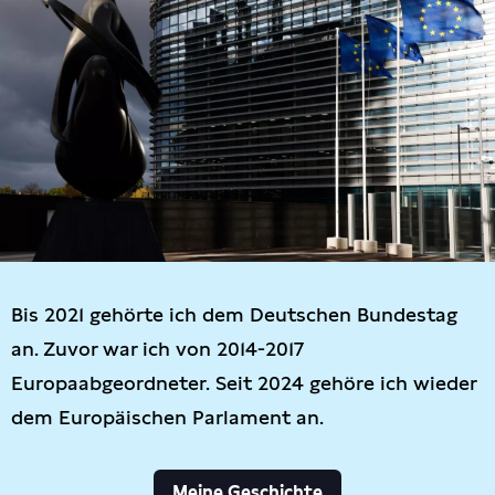
Bis 2021 gehörte ich dem Deutschen Bundestag
an. Zuvor war ich von 2014-2017
Europaabgeordneter. Seit 2024 gehöre ich wieder
dem Europäischen Parlament an.
Meine Geschichte