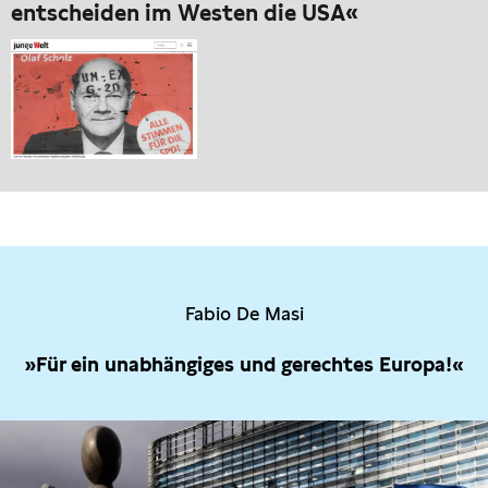
entscheiden im Westen die USA«
Fabio De Masi
»Für ein unabhängiges und gerechtes Europa!«