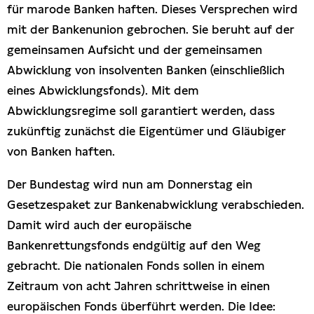
für marode Banken haften. Dieses Versprechen wird
Presseschau
mit der Bankenunion gebrochen. Sie beruht auf der
gemeinsamen Aufsicht und der gemeinsamen
Publikationen
Abwicklung von insolventen Banken (einschließlich
eines Abwicklungsfonds). Mit dem
Anfragen (Archivseite)
Abwicklungsregime soll garantiert werden, dass
zukünftig zunächst die Eigentümer und Gläubiger
von Banken haften.
Der Bundestag wird nun am Donnerstag ein
Gesetzespaket zur Bankenabwicklung verabschieden.
Damit wird auch der europäische
Bankenrettungsfonds endgültig auf den Weg
gebracht. Die nationalen Fonds sollen in einem
Zeitraum von acht Jahren schrittweise in einen
europäischen Fonds überführt werden. Die Idee: