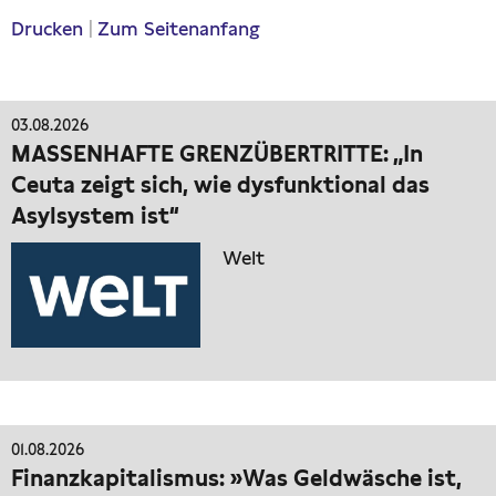
Drucken
|
Zum Seitenanfang
03.08.2026
MASSENHAFTE GRENZÜBERTRITTE: „In
Ceuta zeigt sich, wie dysfunktional das
Asylsystem ist“
Welt
01.08.2026
Finanzkapitalismus: »Was Geldwäsche ist,