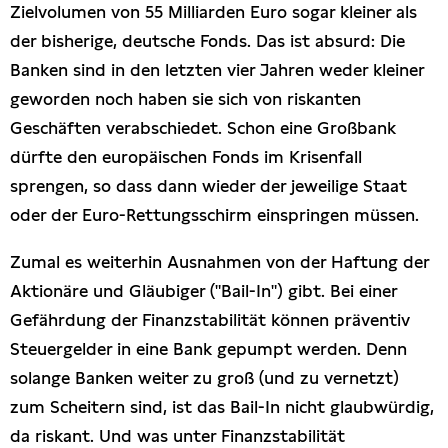
Zielvolumen von 55 Milliarden Euro sogar kleiner als
der bisherige, deutsche Fonds. Das ist absurd: Die
Banken sind in den letzten vier Jahren weder kleiner
geworden noch haben sie sich von riskanten
Geschäften verabschiedet. Schon eine Großbank
dürfte den europäischen Fonds im Krisenfall
sprengen, so dass dann wieder der jeweilige Staat
oder der Euro-Rettungsschirm einspringen müssen.
Zumal es weiterhin Ausnahmen von der Haftung der
Aktionäre und Gläubiger ("Bail-In") gibt. Bei einer
Gefährdung der Finanzstabilität können präventiv
Steuergelder in eine Bank gepumpt werden. Denn
solange Banken weiter zu groß (und zu vernetzt)
zum Scheitern sind, ist das Bail-In nicht glaubwürdig,
da riskant. Und was unter Finanzstabilität