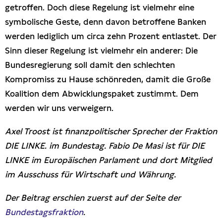
getroffen. Doch diese Regelung ist vielmehr eine
symbolische Geste, denn davon betroffene Banken
werden lediglich um circa zehn Prozent entlastet. Der
Sinn dieser Regelung ist vielmehr ein anderer: Die
Bundesregierung soll damit den schlechten
Kompromiss zu Hause schönreden, damit die Große
Koalition dem Abwicklungspaket zustimmt. Dem
werden wir uns verweigern.
Axel Troost ist finanzpolitischer Sprecher der Fraktion
DIE LINKE. im Bundestag. Fabio De Masi ist für DIE
LINKE im Europäischen Parlament und dort Mitglied
im Ausschuss für Wirtschaft und Währung.
Der Beitrag erschien zuerst auf der Seite der
Bundestagsfraktion
.