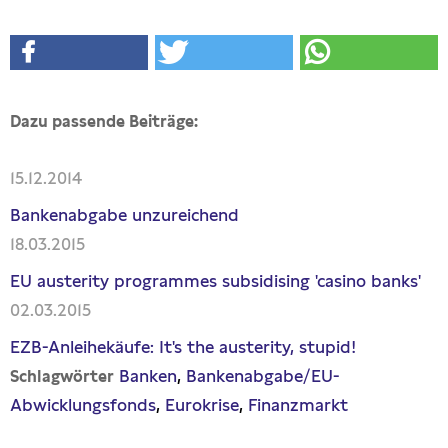
Dazu passende Beiträge:
15.12.2014
Bankenabgabe unzureichend
18.03.2015
EU austerity programmes subsidising 'casino banks'
02.03.2015
EZB-Anleihekäufe: It's the austerity, stupid!
Banken
Bankenabgabe/EU-
Schlagwörter
Abwicklungsfonds
Eurokrise
Finanzmarkt