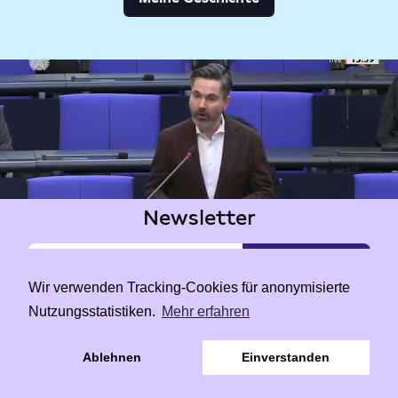
Newsletter
Wir verwenden Tracking-Cookies für anonymisierte
Nutzungsstatistiken.
Mehr erfahren
|
Data Privacy
Impressum
Ablehnen
Einverstanden