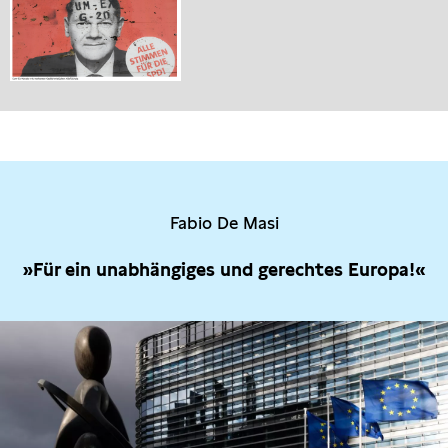
Fabio De Masi
»Für ein unabhängiges und gerechtes Europa!«