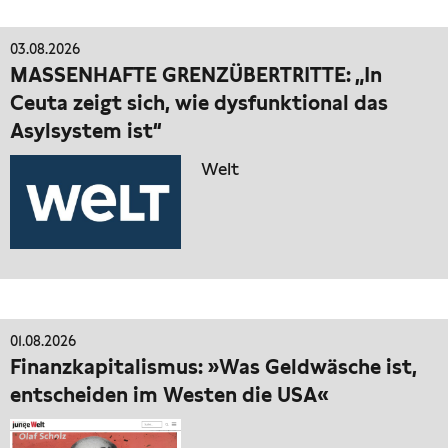
03.08.2026
MASSENHAFTE GRENZÜBERTRITTE: „In
Ceuta zeigt sich, wie dysfunktional das
Asylsystem ist“
Welt
01.08.2026
Finanzkapitalismus: »Was Geldwäsche ist,
entscheiden im Westen die USA«