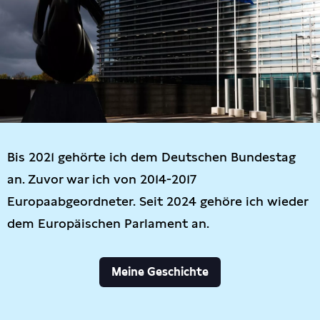
Bis 2021 gehörte ich dem Deutschen Bundestag
an. Zuvor war ich von 2014-2017
Europaabgeordneter. Seit 2024 gehöre ich wieder
dem Europäischen Parlament an.
Meine Geschichte