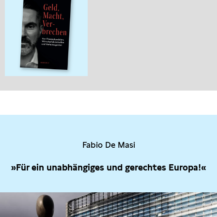
Fabio De Masi
»Für ein unabhängiges und gerechtes Europa!«