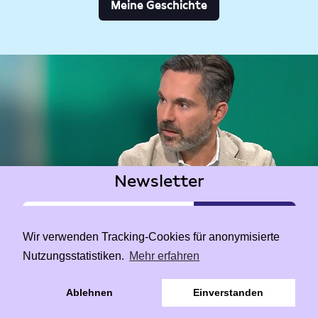
Meine Geschichte
Newsletter
Wir verwenden Tracking-Cookies für anonymisierte
Nutzungsstatistiken.
Mehr erfahren
|
Data Privacy
Impressum
Ablehnen
Einverstanden