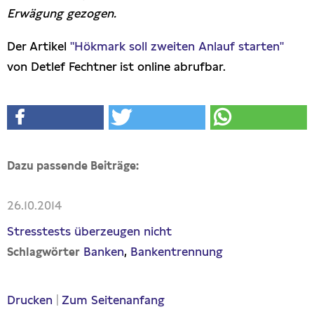
Erwägung gezogen.
Der Artikel
"Hökmark soll zweiten Anlauf starten"
von Detlef Fechtner ist online abrufbar.
Dazu passende Beiträge:
26.10.2014
Stresstests überzeugen nicht
Banken
Bankentrennung
Schlagwörter
Drucken
|
Zum Seitenanfang