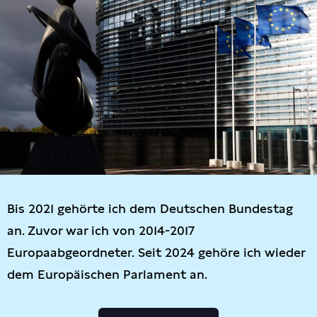
Bis 2021 gehörte ich dem Deutschen Bundestag
an. Zuvor war ich von 2014-2017
Europaabgeordneter. Seit 2024 gehöre ich wieder
dem Europäischen Parlament an.