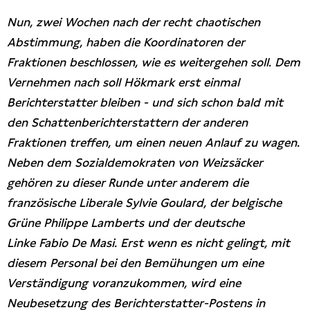
Nun, zwei Wochen nach der recht chaotischen
Abstimmung, haben die Koordinatoren der
Fraktionen beschlossen, wie es weitergehen soll. Dem
Vernehmen nach soll Hökmark erst einmal
Berichterstatter bleiben - und sich schon bald mit
den Schattenberichterstattern der anderen
Fraktionen treffen, um einen neuen Anlauf zu wagen.
Neben dem Sozialdemokraten von Weizsäcker
gehören zu dieser Runde unter anderem die
französische Liberale Sylvie Goulard, der belgische
Grüne Philippe Lamberts und der deutsche
Linke Fabio De Masi. Erst wenn es nicht gelingt, mit
diesem Personal bei den Bemühungen um eine
Verständigung voranzukommen, wird eine
Neubesetzung des Berichterstatter-Postens in