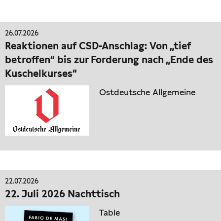
26.07.2026
Reaktionen auf CSD-Anschlag: Von „tief
betroffen“ bis zur Forderung nach „Ende des
Kuschelkurses“
Ostdeutsche Allgemeine
22.07.2026
22. Juli 2026 Nachttisch
Table