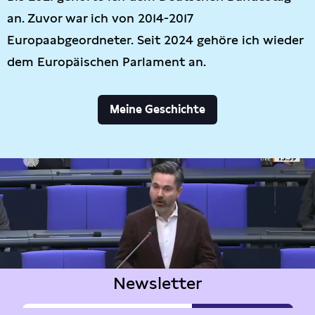
an. Zuvor war ich von 2014-2017
Europaabgeordneter. Seit 2024 gehöre ich wieder
dem Europäischen Parlament an.
Meine Geschichte
Newsletter