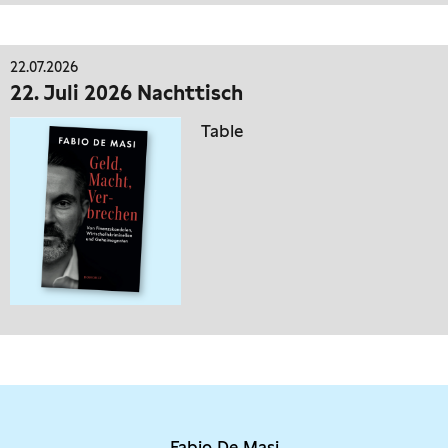
22.07.2026
22. Juli 2026 Nachttisch
Table
Fabio De Masi