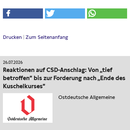
Drucken
|
Zum Seitenanfang
26.07.2026
Reaktionen auf CSD-Anschlag: Von „tief
betroffen“ bis zur Forderung nach „Ende des
Kuschelkurses“
Ostdeutsche Allgemeine