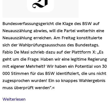
Presseschau
Publikationen
Bundesverfassungsgericht die Klage des BSW auf
Neuauszählung abwies, will die Partei weiterhin eine
Anfragen (Archivseite)
Neuauszählung erreichen. Am Freitag konstituierte
sich der Wahlprüfungsausschuss des Bundestags.
Fabio De Masi schrieb dazu auf der Plattform X: „Es
geht um die Frage: Haben wir eine legitime Regierung
mit eigener Mehrheit? Wir haben ein Potential von 30
000 Stimmen für das BSW identifiziert, die uns nicht
zugesprochen wurden! Ein so knappes Wahlergebnis
muss überprüft werden“.«
Weiterlesen