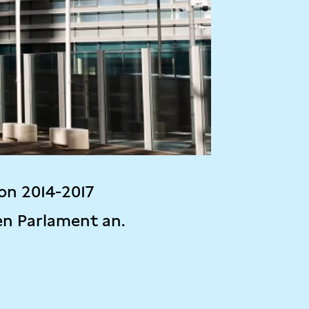
on 2014-2017
en Parlament an.