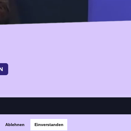
Ablehnen
Einverstanden