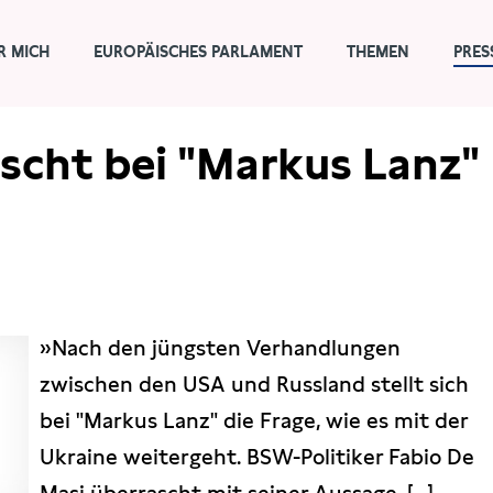
R MICH
EUROPÄISCHES PARLAMENT
THEMEN
PRES
scht bei "Markus Lanz"
»Nach den jüngsten Verhandlungen
zwischen den USA und Russland stellt sich
bei "Markus Lanz" die Frage, wie es mit der
Ukraine weitergeht. BSW-Politiker Fabio De