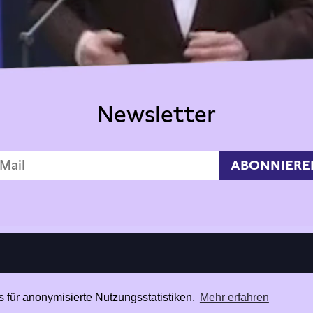
Newsletter
 für anonymisierte Nutzungsstatistiken.
Mehr erfahren