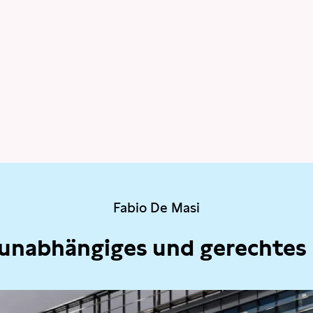
Fabio De Masi
 unabhängiges und gerechtes