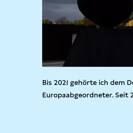
Bis 2021 gehörte ich dem D
Europaabgeordneter. Seit 