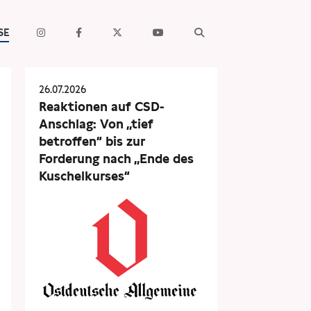
SE
26.07.2026
Reaktionen auf CSD-
Anschlag: Von „tief
betroffen“ bis zur
Forderung nach „Ende des
Kuschelkurses“