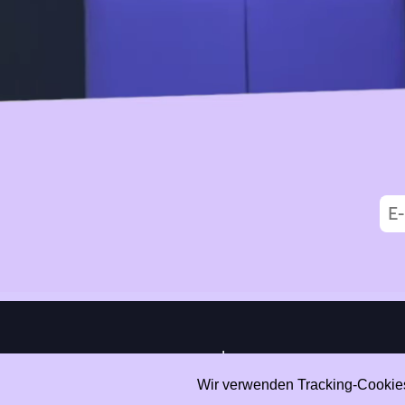
|
Data Privacy
Impressum
Wir verwenden Tracking-Cookies