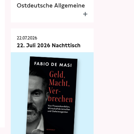
Ostdeutsche Allgemeine
22.07.2026
22. Juli 2026 Nachttisch