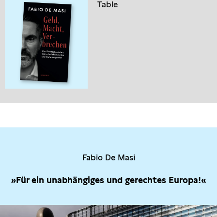
Table
Fabio De Masi
»Für ein unabhängiges und gerechtes Europa!«