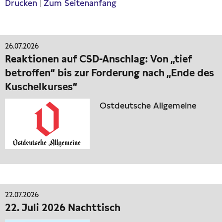
Drucken
|
Zum Seitenanfang
26.07.2026
Reaktionen auf CSD-Anschlag: Von „tief
betroffen“ bis zur Forderung nach „Ende des
Kuschelkurses“
Ostdeutsche Allgemeine
22.07.2026
22. Juli 2026 Nachttisch