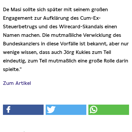
De Masi sollte sich später mit seinem großen
Engagement zur Aufklärung des Cum-Ex-
Steuerbetrugs und des Wirecard-Skandals einen
Namen machen. Die mutmaßliche Verwicklung des
Bundeskanzlers in diese Vorfälle ist bekannt, aber nur
wenige wissen, dass auch Jörg Kukies zum Teil
eindeutig, zum Teil mutmaßlich eine große Rolle darin
spielte."
Zum Artikel