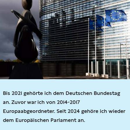
Bis 2021 gehörte ich dem Deutschen Bundestag
an. Zuvor war ich von 2014-2017
Europaabgeordneter. Seit 2024 gehöre ich wieder
dem Europäischen Parlament an.