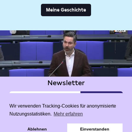
Meine Geschichte
Newsletter
Wir verwenden Tracking-Cookies für anonymisierte
Nutzungsstatistiken.
Mehr erfahren
|
Data Privacy
Impressum
Ablehnen
Einverstanden