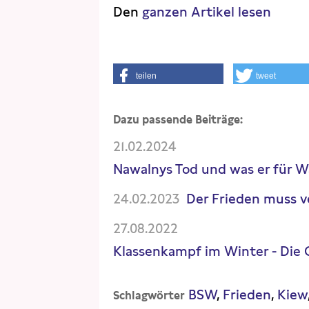
Den
ganzen Artikel lesen
teilen
tweet
Dazu passende Beiträge:
21.02.2024
Nawalnys Tod und was er für 
24.02.2023
Der Frieden muss 
27.08.2022
Klassenkampf im Winter - Die
BSW
Frieden
Kiew
Schlagwörter