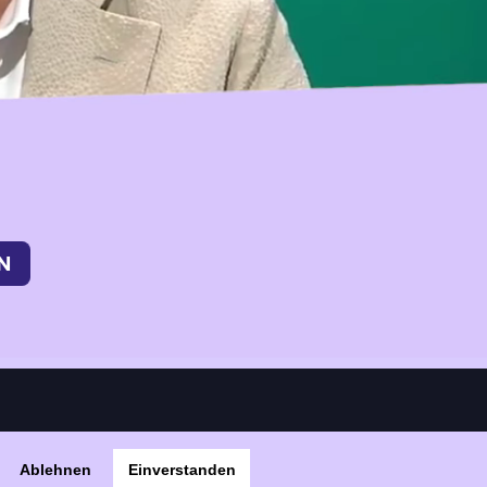
Ablehnen
Einverstanden