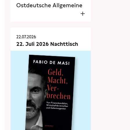
Ostdeutsche Allgemeine
22.07.2026
22. Juli 2026 Nachttisch