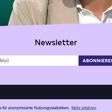
Newsletter
 für anonymisierte Nutzungsstatistiken.
Mehr erfahren