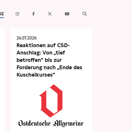
SE
26.07.2026
Reaktionen auf CSD-
Anschlag: Von „tief
betroffen“ bis zur
Forderung nach „Ende des
Kuschelkurses“