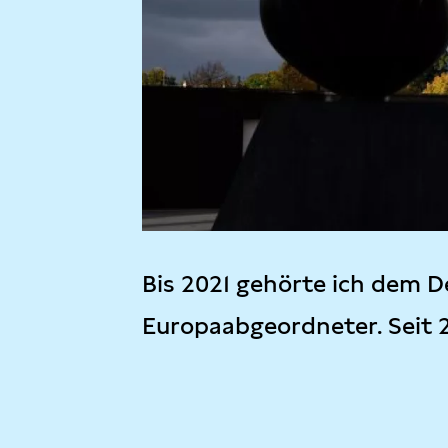
Bis 2021 gehörte ich dem D
Europaabgeordneter. Seit 