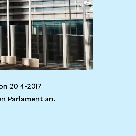
on 2014-2017
en Parlament an.