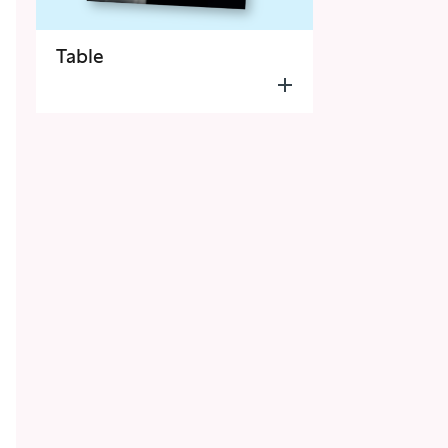
Table