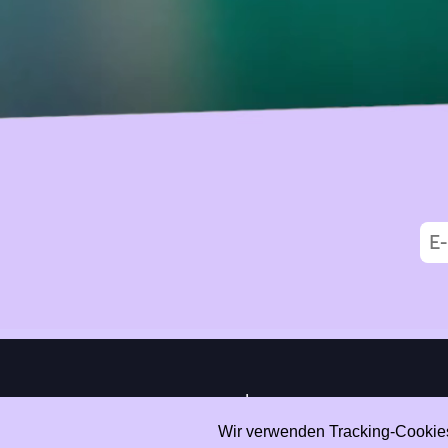
|
Data Privacy
Impressum
Wir verwenden Tracking-Cookies