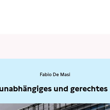
Fabio De Masi
 unabhängiges und gerechtes