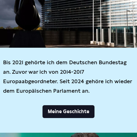
Bis 2021 gehörte ich dem Deutschen Bundestag
an. Zuvor war ich von 2014-2017
Europaabgeordneter. Seit 2024 gehöre ich wieder
dem Europäischen Parlament an.
Meine Geschichte