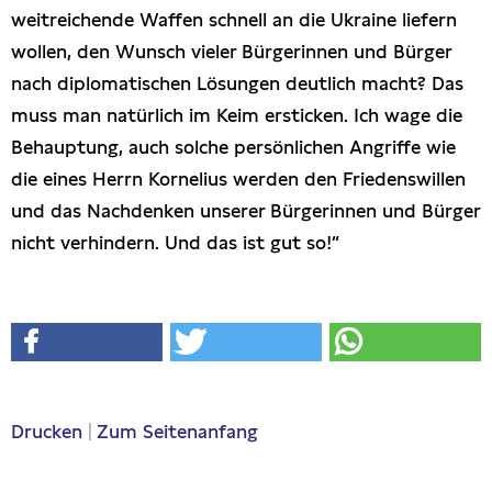
weitreichende Waffen schnell an die Ukraine liefern
wollen, den Wunsch vieler Bürgerinnen und Bürger
nach diplomatischen Lösungen deutlich macht? Das
muss man natürlich im Keim ersticken. Ich wage die
Behauptung, auch solche persönlichen Angriffe wie
die eines Herrn Kornelius werden den Friedenswillen
und das Nachdenken unserer Bürgerinnen und Bürger
nicht verhindern. Und das ist gut so!“
Drucken
|
Zum Seitenanfang