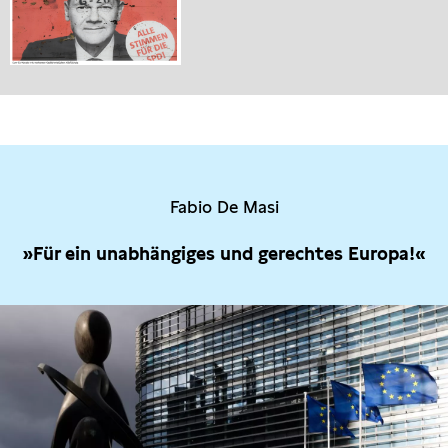
Fabio De Masi
»Für ein unabhängiges und gerechtes Europa!«