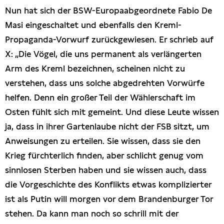
Nun hat sich der BSW-Europaabgeordnete Fabio De
Masi eingeschaltet und ebenfalls den Kreml-
Propaganda-Vorwurf zurückgewiesen. Er schrieb auf
X: „Die Vögel, die uns permanent als verlängerten
Arm des Kreml bezeichnen, scheinen nicht zu
verstehen, dass uns solche abgedrehten Vorwürfe
helfen. Denn ein großer Teil der Wählerschaft im
Osten fühlt sich mit gemeint. Und diese Leute wissen
ja, dass in ihrer Gartenlaube nicht der FSB sitzt, um
Anweisungen zu erteilen. Sie wissen, dass sie den
Krieg fürchterlich finden, aber schlicht genug vom
sinnlosen Sterben haben und sie wissen auch, dass
die Vorgeschichte des Konflikts etwas komplizierter
ist als Putin will morgen vor dem Brandenburger Tor
stehen. Da kann man noch so schrill mit der