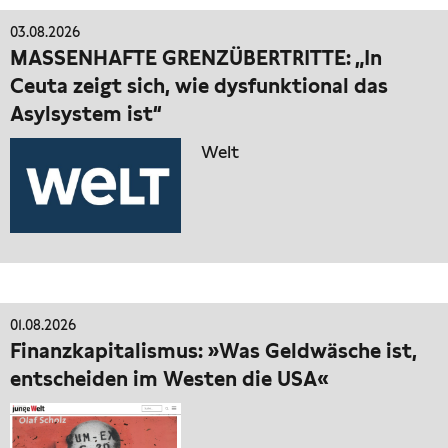
03.08.2026
MASSENHAFTE GRENZÜBERTRITTE: „In
Ceuta zeigt sich, wie dysfunktional das
Asylsystem ist“
Welt
01.08.2026
Finanzkapitalismus: »Was Geldwäsche ist,
entscheiden im Westen die USA«