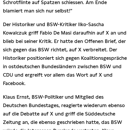
Schrotflinte auf Spatzen schiessen. Am Ende
blamiert man sich nur selbst!“
Der Historiker und BSW-Kritiker Ilko-Sascha
Kowalczuk griff Fabio De Masi daraufhin auf X an und
blieb bei seiner Kritik. Er hatte den Offenen Brief, der
sich gegen das BSW richtet, auf X verbreitet. Der
Historiker positioniert sich gegen Koalitionsgespräche
in ostdeutschen Bundesländern zwischen BSW und
CDU und ergreift vor allem das Wort auf X und
Facebook.
Klaus Ernst, BSW-Politiker und Mitglied des
Deutschen Bundestages, reagierte wiederum ebenso
auf die Debatte auf X und griff die Süddeutsche
Zeitung an, die ebenso geschrieben hatte, das BSW