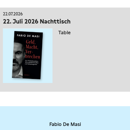
22.07.2026
22. Juli 2026 Nachttisch
Table
Fabio De Masi