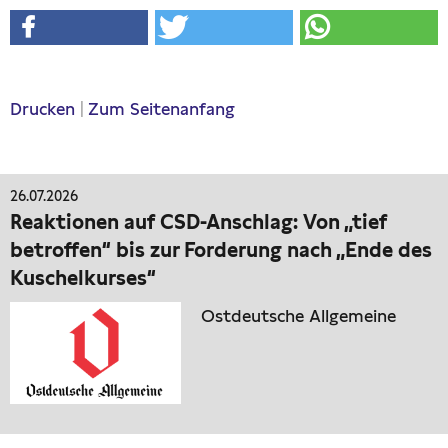
Drucken
|
Zum Seitenanfang
26.07.2026
Reaktionen auf CSD-Anschlag: Von „tief
betroffen“ bis zur Forderung nach „Ende des
Kuschelkurses“
Ostdeutsche Allgemeine