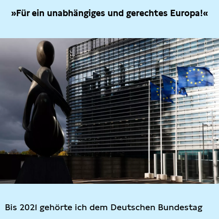
»Für ein unabhängiges und gerechtes Europa!«
Bis 2021 gehörte ich dem Deutschen Bundestag