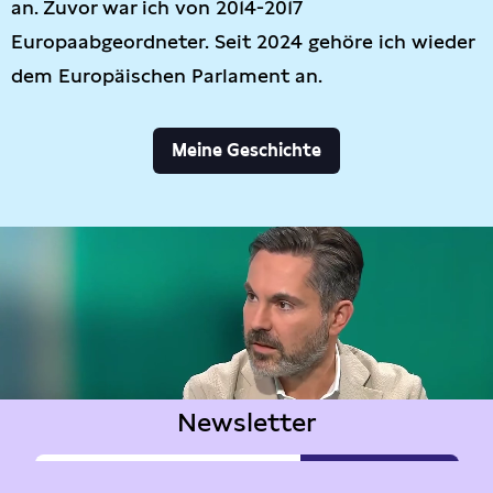
an. Zuvor war ich von 2014-2017
Europaabgeordneter. Seit 2024 gehöre ich wieder
dem Europäischen Parlament an.
Meine Geschichte
Newsletter