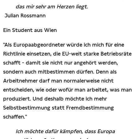
das mir sehr am Herzen liegt.
Julian Rossmann
Ein Student aus Wien
"Als Europaabgeordneter würde ich mich für eine
Richtlinie einsetzen, die EU-weit starke Betriebsräte
schafft - damit sie nicht nur angehört werden,
sondern auch mitbestimmen dürfen. Denn als
Arbeitnehmer darf man normalerweise nicht
entscheiden, wie oder wofür man arbeitet, was man
produziert. Und deshalb möchte ich mehr
Selbstbestimmung statt Fremdbestimmung
schaffen."
Ich möchte dafür kämpfen, dass Europa