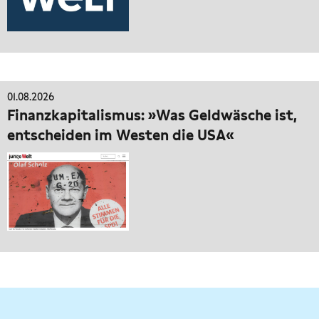
01.08.2026
Finanzkapitalismus: »Was Geldwäsche ist,
entscheiden im Westen die USA«