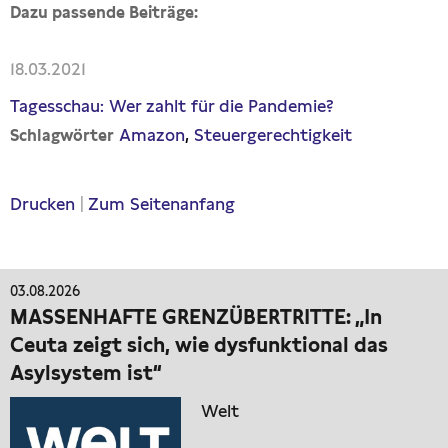
Dazu passende Beiträge:
18.03.2021
Tagesschau: Wer zahlt für die Pandemie?
Amazon
Steuergerechtigkeit
Schlagwörter
Drucken
|
Zum Seitenanfang
03.08.2026
MASSENHAFTE GRENZÜBERTRITTE: „In
Ceuta zeigt sich, wie dysfunktional das
Asylsystem ist“
Welt