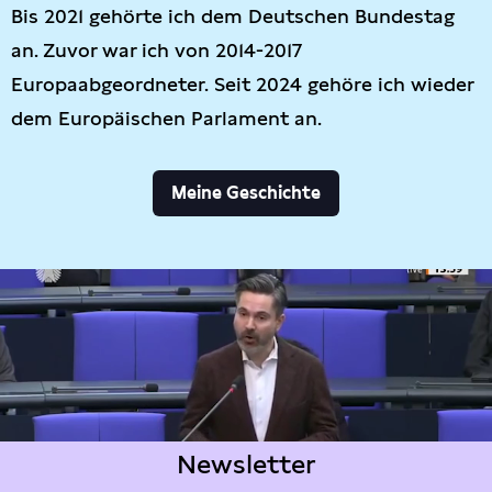
Bis 2021 gehörte ich dem Deutschen Bundestag
an. Zuvor war ich von 2014-2017
Europaabgeordneter. Seit 2024 gehöre ich wieder
dem Europäischen Parlament an.
Meine Geschichte
Newsletter