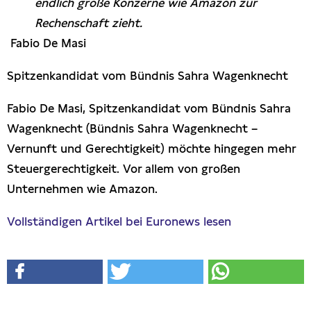
endlich große Konzerne wie Amazon zur
Rechenschaft zieht.
Fabio De Masi
Spitzenkandidat vom Bündnis Sahra Wagenknecht
Fabio De Masi, Spitzenkandidat vom Bündnis Sahra
Wagenknecht (Bündnis Sahra Wagenknecht –
Vernunft und Gerechtigkeit) möchte hingegen mehr
Steuergerechtigkeit. Vor allem von großen
Unternehmen wie Amazon.
Vollständigen Artikel bei Euronews lesen