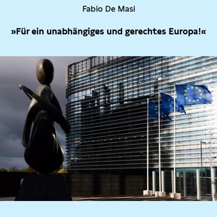
Fabio De Masi
»Für ein unabhängiges und gerechtes Europa!«