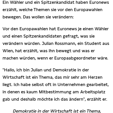
Ein Wähler und ein Spitzenkandidat haben Euronews
Presseschau
erzählt, welche Themen sie vor den Europawahlen
bewegen. Das wollen sie verändern:
Publikationen
Vor den Europawahlen hat Euronews je einen Wähler
Anfragen (Archivseite)
und einen Spitzenkandidaten gefragt, was sie
verändern würden. Julian Rossmann, ein Student aus
Wien, hat erzählt, was ihn bewegt und was er
machen würden, wenn er Europaabgeordneter wäre.
"Hallo, ich bin Julian und Demokratie in der
Wirtschaft ist ein Thema, das mir sehr am Herzen
liegt. Ich habe selbst oft in Unternehmen gearbeitet,
in denen es kaum Mitbestimmung am Arbeitsplatz
gab und deshalb möchte ich das ändern", erzählt er.
Demokratie in der Wirtschaft ist ein Thema,