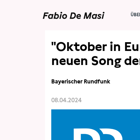
ÜBE
PRESSE
PRESSESCHAU
"Oktober in Eu
neuen Song de
Bayerischer Rundfunk
08.04.2024