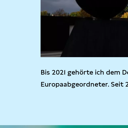
Bis 2021 gehörte ich dem D
Europaabgeordneter. Seit 