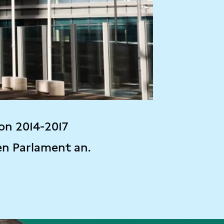
on 2014-2017
en Parlament an.