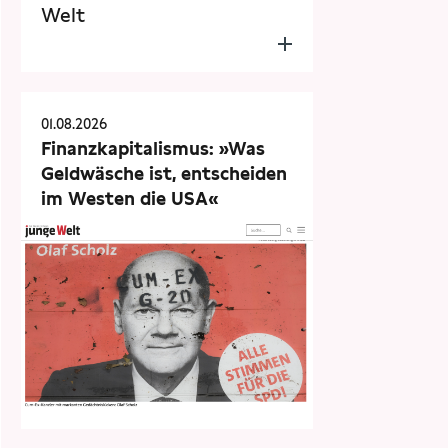
Welt
01.08.2026
Finanzkapitalismus: »Was
Geldwäsche ist, entscheiden
im Westen die USA«