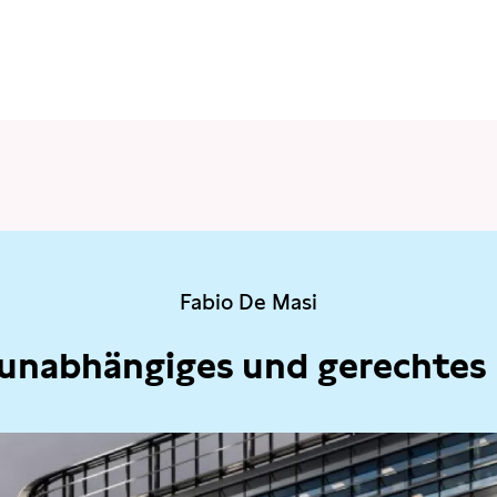
Fabio De Masi
 unabhängiges und gerechtes