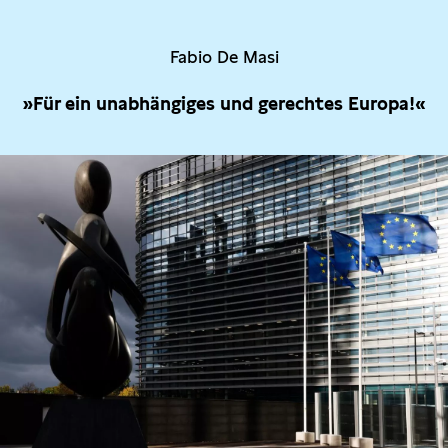
Fabio De Masi
»Für ein unabhängiges und gerechtes Europa!«