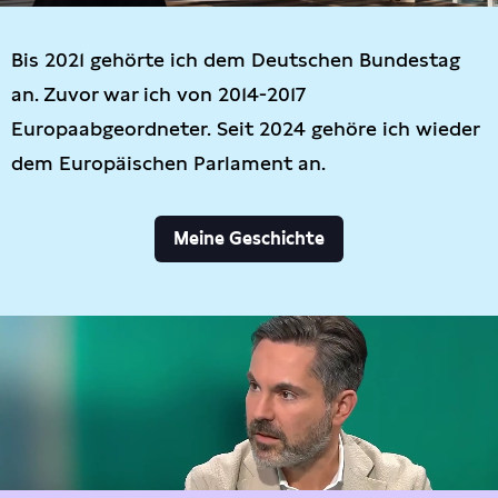
Bis 2021 gehörte ich dem Deutschen Bundestag
an. Zuvor war ich von 2014-2017
Europaabgeordneter. Seit 2024 gehöre ich wieder
dem Europäischen Parlament an.
Meine Geschichte