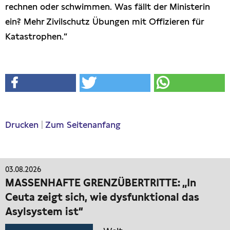
rechnen oder schwimmen. Was fällt der Ministerin
ein? Mehr Zivilschutz Übungen mit Offizieren für
Katastrophen.“
Drucken
|
Zum Seitenanfang
03.08.2026
MASSENHAFTE GRENZÜBERTRITTE: „In
Ceuta zeigt sich, wie dysfunktional das
Asylsystem ist“