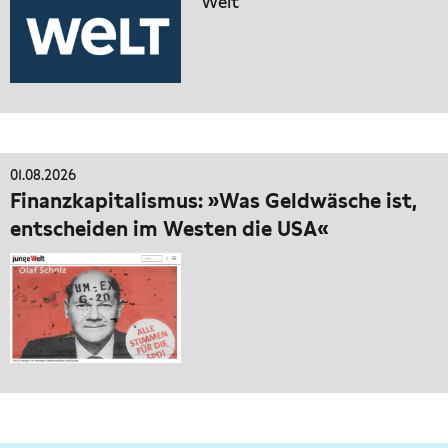
Welt
01.08.2026
Finanzkapitalismus: »Was Geldwäsche ist,
entscheiden im Westen die USA«