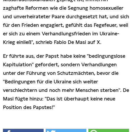
zaghafte Reformen wie die Segnung homosexueller
und unverheirateter Paare durchgesetzt hat, und sich
für den Frieden engagiert, gefühlt das Fegefeuer, weil
er sich zu einem Verhandlungsfrieden im Ukraine-
Krieg einließ", schrieb Fabio De Masi auf X.
Er führte aus, der Papst habe keine "bedingungslose
Kapitulation" gefordert, sondern Verhandlungen
unter der Führung von Schutzmächten, bevor die
"Bedingungen für die Ukraine sich weiter
verschlechtern und noch mehr Menschen sterben". De
Masi fügte hinzu: "Das ist überhaupt keine neue
Position des Papstes!"