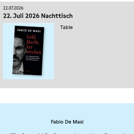
22.07.2026
22. Juli 2026 Nachttisch
Table
Fabio De Masi