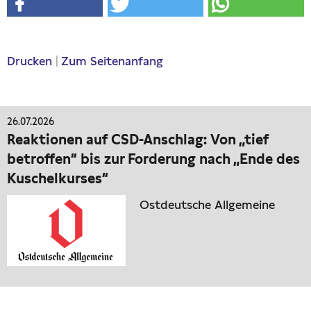
Drucken
|
Zum Seitenanfang
26.07.2026
Reaktionen auf CSD-Anschlag: Von „tief
betroffen“ bis zur Forderung nach „Ende des
Kuschelkurses“
Ostdeutsche Allgemeine