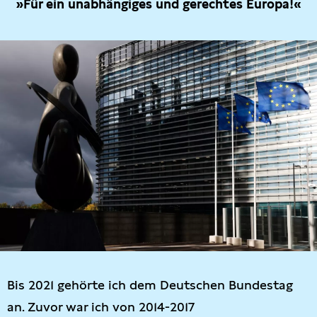
»Für ein unabhängiges und gerechtes Europa!«
Bis 2021 gehörte ich dem Deutschen Bundestag
an. Zuvor war ich von 2014-2017