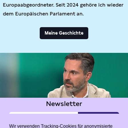
Europaabgeordneter. Seit 2024 gehöre ich wieder
dem Europäischen Parlament an.
Meine Geschichte
Newsletter
Wir verwenden Tracking-Cookies für anonymisierte