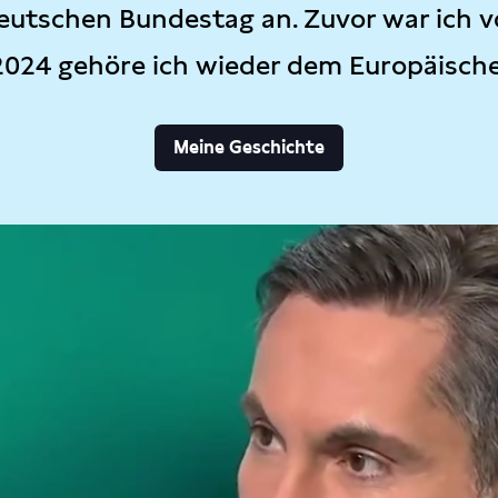
eutschen Bundestag an. Zuvor war ich v
2024 gehöre ich wieder dem Europäisch
Meine Geschichte