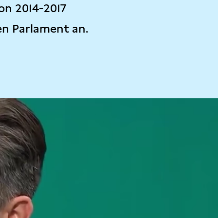
on 2014-2017
en Parlament an.