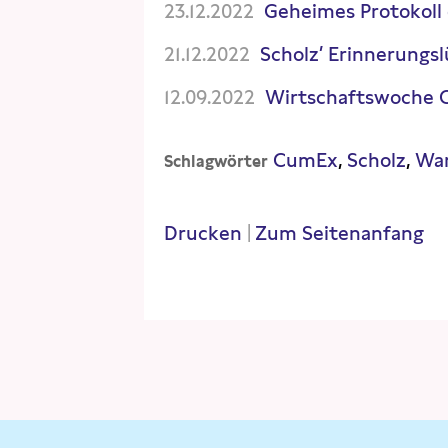
23.12.2022
Geheimes Protokoll 
21.12.2022
Scholz’ Erinnerungs
12.09.2022
Wirtschaftswoche 
CumEx
Scholz
Wa
Schlagwörter
Drucken
|
Zum Seitenanfang