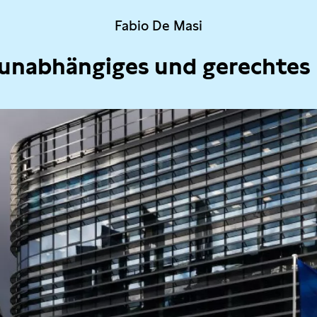
Fabio De Masi
 unabhängiges und gerechtes