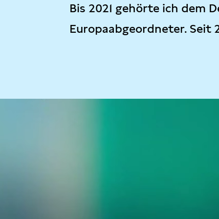
Bis 2021 gehörte ich dem D
Europaabgeordneter. Seit 