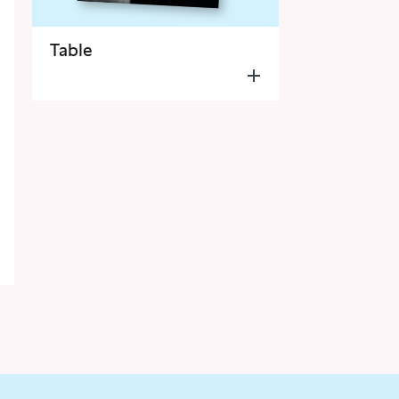
Table