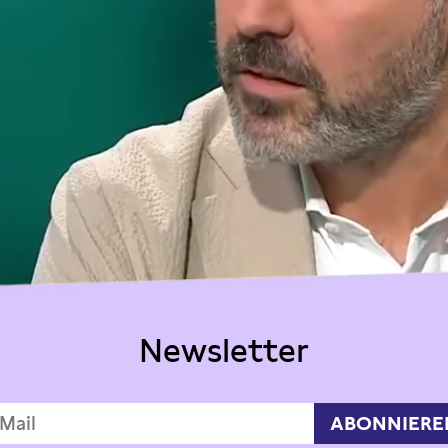
Newsletter