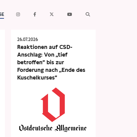
SE
26.07.2026
Reaktionen auf CSD-
Anschlag: Von „tief
betroffen“ bis zur
Forderung nach „Ende des
Kuschelkurses“