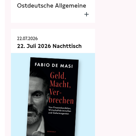
Ostdeutsche Allgemeine
22.07.2026
22. Juli 2026 Nachttisch