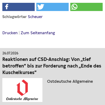
Scheuer
Schlagwörter
Drucken
|
Zum Seitenanfang
26.07.2026
Reaktionen auf CSD-Anschlag: Von „tief
betroffen“ bis zur Forderung nach „Ende des
Kuschelkurses“
Ostdeutsche Allgemeine