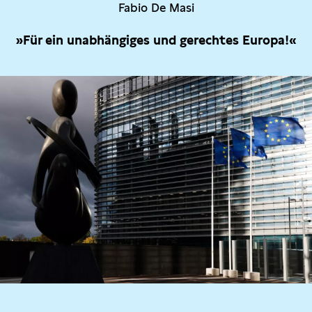
Fabio De Masi
»Für ein unabhängiges und gerechtes Europa!«