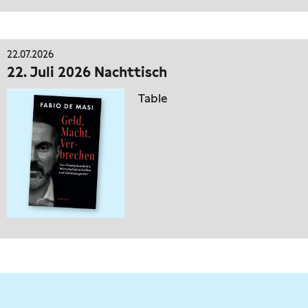
22.07.2026
22. Juli 2026 Nachttisch
Table