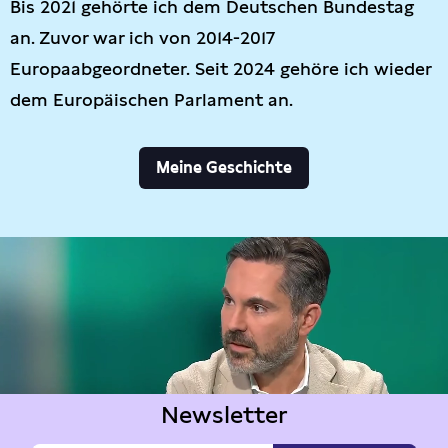
Bis 2021 gehörte ich dem Deutschen Bundestag
an. Zuvor war ich von 2014-2017
Europaabgeordneter. Seit 2024 gehöre ich wieder
dem Europäischen Parlament an.
Meine Geschichte
Newsletter