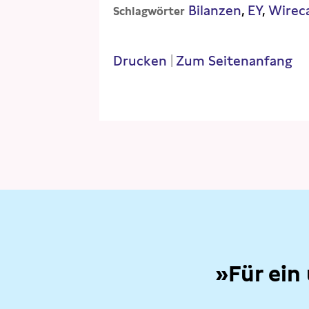
Bilanzen
EY
Wirec
Schlagwörter
Drucken
|
Zum Seitenanfang
»Für ein