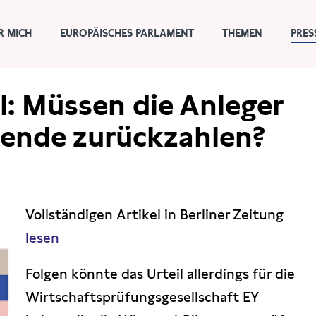
R MICH
EUROPÄISCHES PARLAMENT
THEMEN
PRES
l: Müssen die Anleger
idende zurückzahlen?
Vollständigen Artikel in Berliner Zeitung
lesen
Folgen könnte das Urteil allerdings für die
Wirtschaftsprüfungsgesellschaft EY