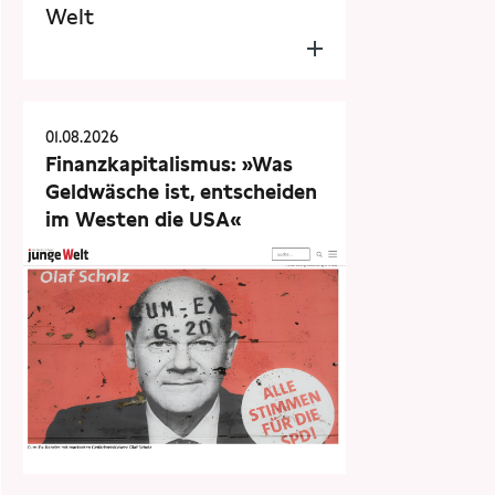
Welt
01.08.2026
Finanzkapitalismus: »Was
Geldwäsche ist, entscheiden
im Westen die USA«