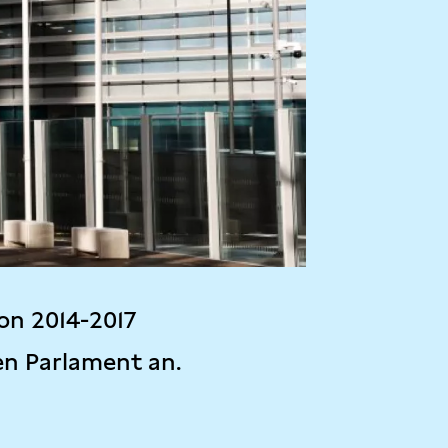
on 2014-2017
en Parlament an.