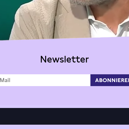
Newsletter