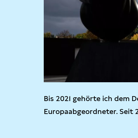
Bis 2021 gehörte ich dem D
Europaabgeordneter. Seit 