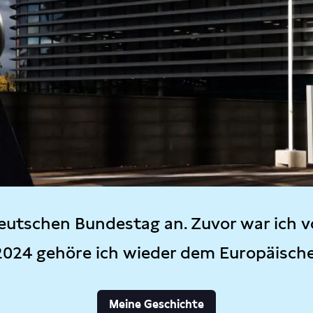
eutschen Bundestag an. Zuvor war ich v
2024 gehöre ich wieder dem Europäisch
Meine Geschichte