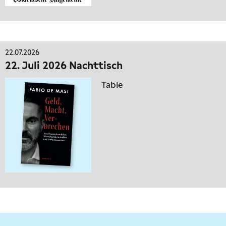
22.07.2026
22. Juli 2026 Nachttisch
Table