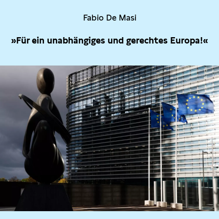
Fabio De Masi
»Für ein unabhängiges und gerechtes Europa!«