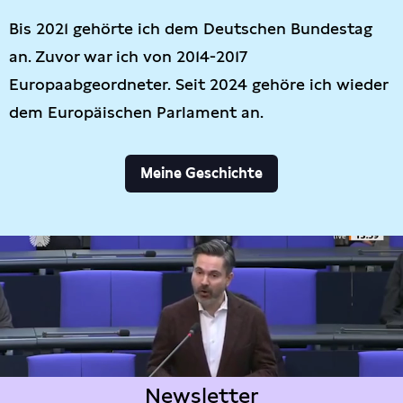
Bis 2021 gehörte ich dem Deutschen Bundestag
an. Zuvor war ich von 2014-2017
Europaabgeordneter. Seit 2024 gehöre ich wieder
dem Europäischen Parlament an.
Meine Geschichte
Newsletter