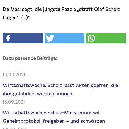
De Masi sagt, die jüngste Razzia „straft Olaf Scholz
Lügen“. (...)"
Dazu passende Beiträge:
10.09.2021
Wirtschaftswoche: Scholz lässt Akten sperren, die
ihm gefährlich werden können
15.09.2021
Wirtschaftswoche: Scholz-Ministerium will
Geheimprotokoll freigeben – und schwärzen