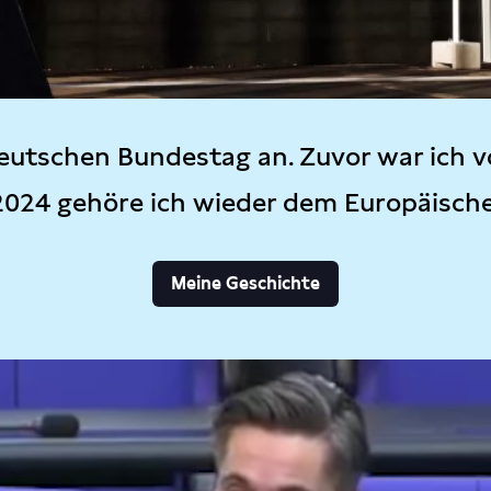
eutschen Bundestag an. Zuvor war ich v
2024 gehöre ich wieder dem Europäisch
Meine Geschichte