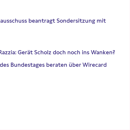
ausschuss beantragt Sondersitzung mit
azzia: Gerät Scholz doch noch ins Wanken?
 des Bundestages beraten über Wirecard