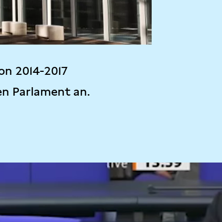
on 2014-2017
en Parlament an.