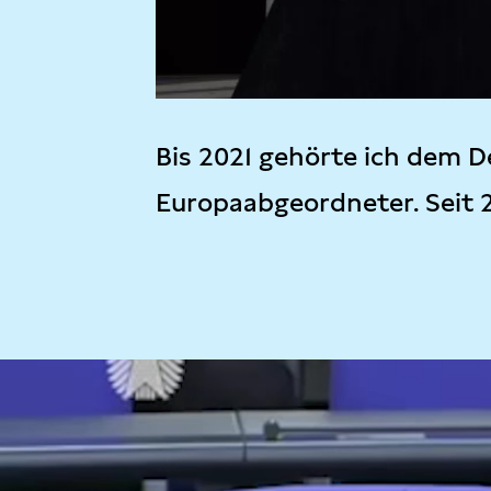
Bis 2021 gehörte ich dem D
Europaabgeordneter. Seit 