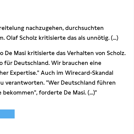
reitelung nachzugehen, durchsuchten
 Olaf Scholz kritisierte das als unnötig. (...)
o De Masi kritisierte das Verhalten von Scholz.
iko für Deutschland. Wir brauchen eine
scher Expertise." Auch im Wirecard-Skandal
 zu verantworten. "Wer Deutschland führen
e bekommen", forderte De Masi. (...)"