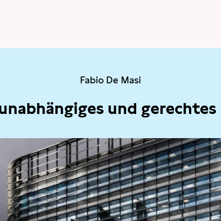
Fabio De Masi
 unabhängiges und gerechtes