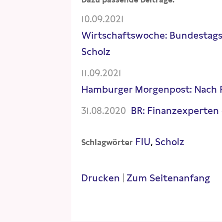
10.09.2021
Wirtschaftswoche: Bundestags
Scholz
11.09.2021
Hamburger Morgenpost: Nach R
31.08.2020
BR: Finanzexperten
FIU
Scholz
Schlagwörter
Drucken
|
Zum Seitenanfang