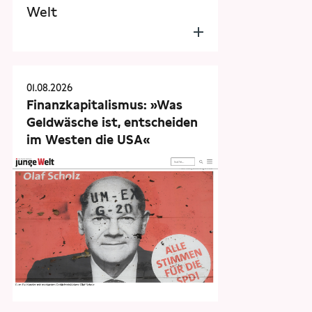
Welt
01.08.2026
Finanzkapitalismus: »Was
Geldwäsche ist, entscheiden
im Westen die USA«