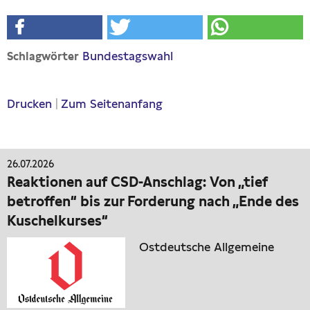
Bundestagswahl
Schlagwörter
Drucken
|
Zum Seitenanfang
26.07.2026
Reaktionen auf CSD-Anschlag: Von „tief
betroffen“ bis zur Forderung nach „Ende des
Kuschelkurses“
Ostdeutsche Allgemeine