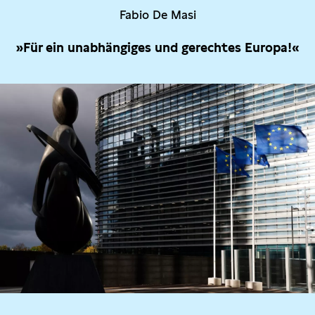
Fabio De Masi
»Für ein unabhängiges und gerechtes Europa!«