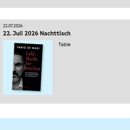
22.07.2026
22. Juli 2026 Nachttisch
Table