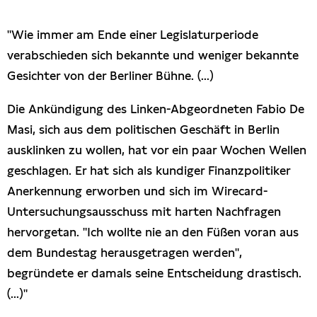
Presseschau
"Wie immer am Ende einer Legislaturperiode
verabschieden sich bekannte und weniger bekannte
Publikationen
Gesichter von der Berliner Bühne. (...)
Anfragen (Archivseite)
Die Ankündigung des Linken-Abgeordneten Fabio De
Masi, sich aus dem politischen Geschäft in Berlin
ausklinken zu wollen, hat vor ein paar Wochen Wellen
geschlagen. Er hat sich als kundiger Finanzpolitiker
Anerkennung erworben und sich im Wirecard-
Untersuchungsausschuss mit harten Nachfragen
hervorgetan. "Ich wollte nie an den Füßen voran aus
dem Bundestag herausgetragen werden",
begründete er damals seine Entscheidung drastisch.
(...)"