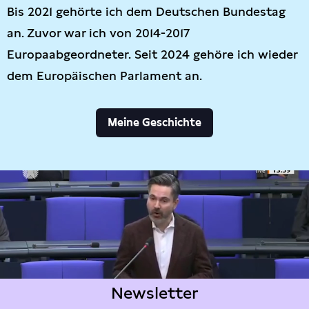
Bis 2021 gehörte ich dem Deutschen Bundestag
an. Zuvor war ich von 2014-2017
Europaabgeordneter. Seit 2024 gehöre ich wieder
dem Europäischen Parlament an.
Meine Geschichte
Newsletter