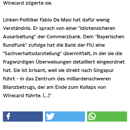
Wirecard zögerte sie.
Linken-Politiker Fabio De Masi hat dafür wenig
Verständnis. Er sprach von einer "idiotensicheren
Ausarbeitung" der Commerzbank. Dem "Bayerischen
Rundfunk" zufolge hat die Bank der FIU eine
"Sachverhaltsdarstellung" übermittelt, in der sie die
fragwürdigen Überweisungen detailliert eingeordnet
hat. Sie ist brisant, weil sie direkt nach Singapur
führt - in das Zentrum des milliardenschweren
Bilanzbetrugs, der am Ende zum Kollaps von
Wirecard führte. (...)"