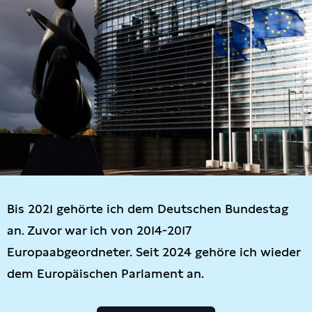
Bis 2021 gehörte ich dem Deutschen Bundestag
an. Zuvor war ich von 2014-2017
Europaabgeordneter. Seit 2024 gehöre ich wieder
dem Europäischen Parlament an.