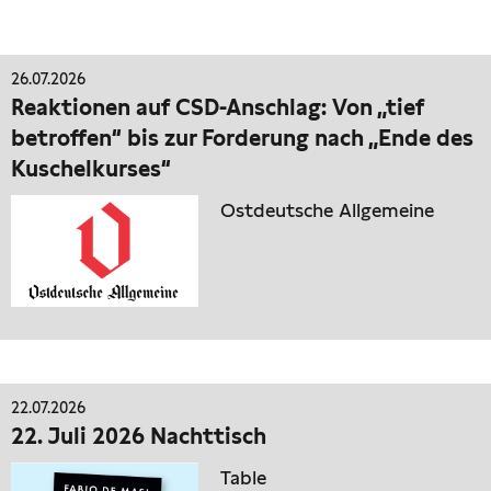
26.07.2026
Reaktionen auf CSD-Anschlag: Von „tief
betroffen“ bis zur Forderung nach „Ende des
Kuschelkurses“
Ostdeutsche Allgemeine
22.07.2026
22. Juli 2026 Nachttisch
Table