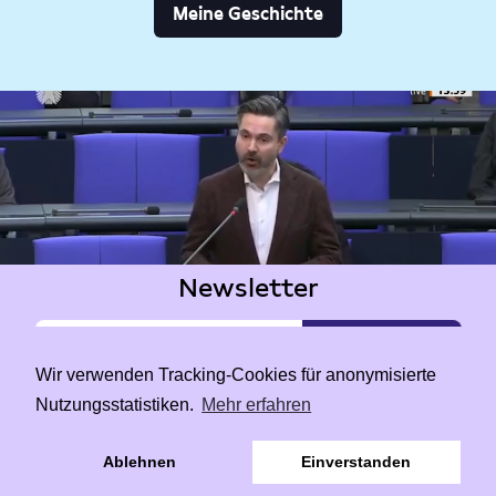
Meine Geschichte
Newsletter
Wir verwenden Tracking-Cookies für anonymisierte
Nutzungsstatistiken.
Mehr erfahren
|
Data Privacy
Impressum
Ablehnen
Einverstanden