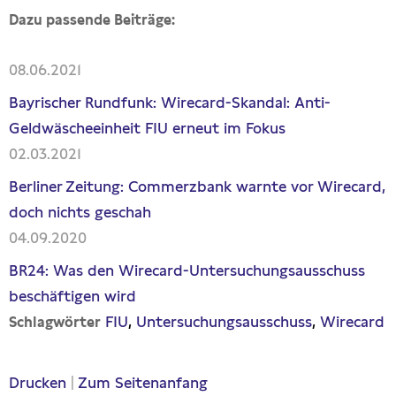
Dazu passende Beiträge:
08.06.2021
Bayrischer Rundfunk: Wirecard-Skandal: Anti-
Geldwäscheeinheit FIU erneut im Fokus
02.03.2021
Berliner Zeitung: Commerzbank warnte vor Wirecard,
doch nichts geschah
04.09.2020
BR24: Was den Wirecard-Untersuchungsausschuss
beschäftigen wird
FIU
Untersuchungsausschuss
Wirecard
Schlagwörter
Drucken
|
Zum Seitenanfang