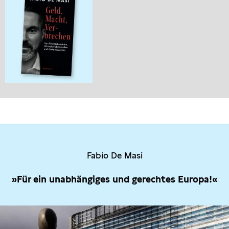
Fabio De Masi
»Für ein unabhängiges und gerechtes Europa!«