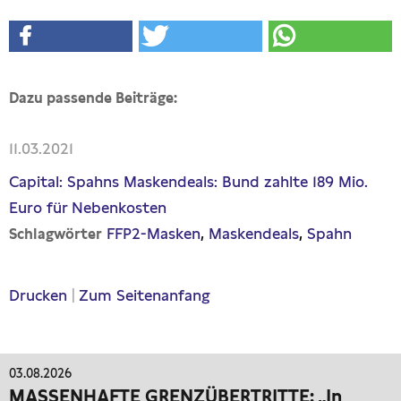
Dazu passende Beiträge:
11.03.2021
Capital: Spahns Maskendeals: Bund zahlte 189 Mio.
Euro für Nebenkosten
FFP2-Masken
Maskendeals
Spahn
Schlagwörter
Drucken
|
Zum Seitenanfang
03.08.2026
MASSENHAFTE GRENZÜBERTRITTE: „In