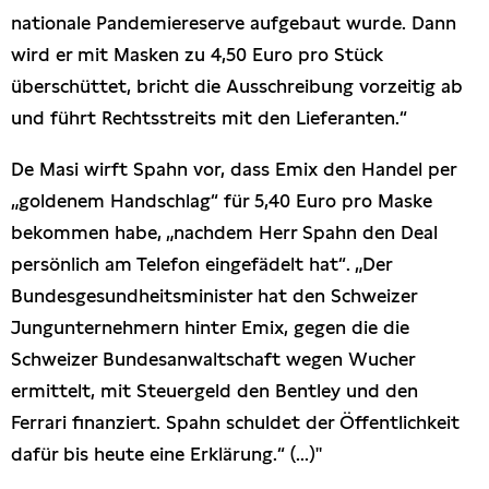
nationale Pandemiereserve aufgebaut wurde. Dann
wird er mit Masken zu 4,50 Euro pro Stück
überschüttet, bricht die Ausschreibung vorzeitig ab
und führt Rechtsstreits mit den Lieferanten.“
De Masi wirft Spahn vor, dass Emix den Handel per
„goldenem Handschlag“ für 5,40 Euro pro Maske
bekommen habe, „nachdem Herr Spahn den Deal
persönlich am Telefon eingefädelt hat“. „Der
Bundesgesundheitsminister hat den Schweizer
Jungunternehmern hinter Emix, gegen die die
Schweizer Bundesanwaltschaft wegen Wucher
ermittelt, mit Steuergeld den Bentley und den
Ferrari finanziert. Spahn schuldet der Öffentlichkeit
dafür bis heute eine Erklärung.“ (...)"