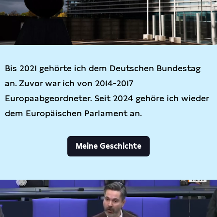
Bis 2021 gehörte ich dem Deutschen Bundestag
an. Zuvor war ich von 2014-2017
Europaabgeordneter. Seit 2024 gehöre ich wieder
dem Europäischen Parlament an.
Meine Geschichte