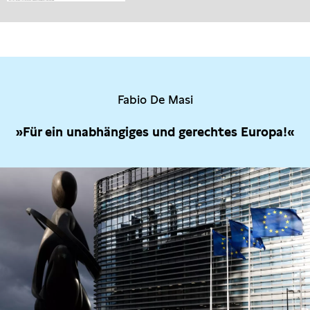
Fabio De Masi
»Für ein unabhängiges und gerechtes Europa!«