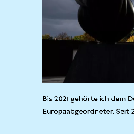
Bis 2021 gehörte ich dem D
Europaabgeordneter. Seit 