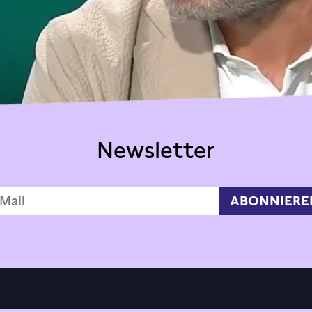
Newsletter