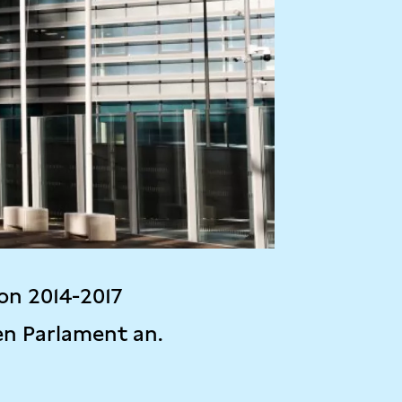
on 2014-2017
en Parlament an.