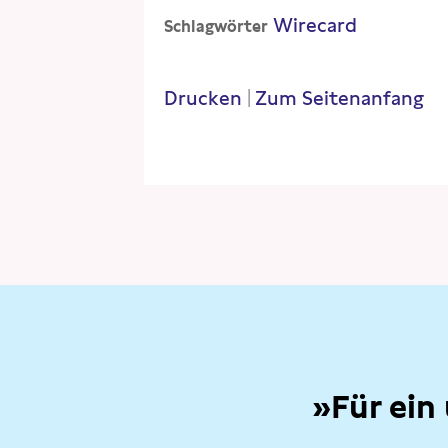
Wirecard
Schlagwörter
Drucken
|
Zum Seitenanfang
»Für ein