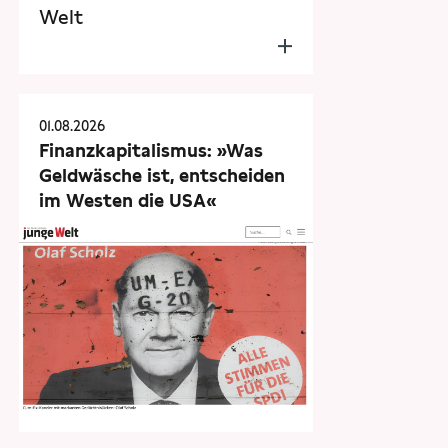
Welt
01.08.2026
Finanzkapitalismus: »Was
Geldwäsche ist, entscheiden
im Westen die USA«