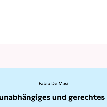
Fabio De Masi
 unabhängiges und gerechtes