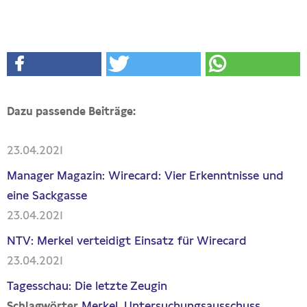
Dazu passende Beiträge:
23.04.2021
Manager Magazin: Wirecard: Vier Erkenntnisse und
eine Sackgasse
23.04.2021
NTV: Merkel verteidigt Einsatz für Wirecard
23.04.2021
Tagesschau: Die letzte Zeugin
Merkel
Untersuchungsausschuss
Schlagwörter