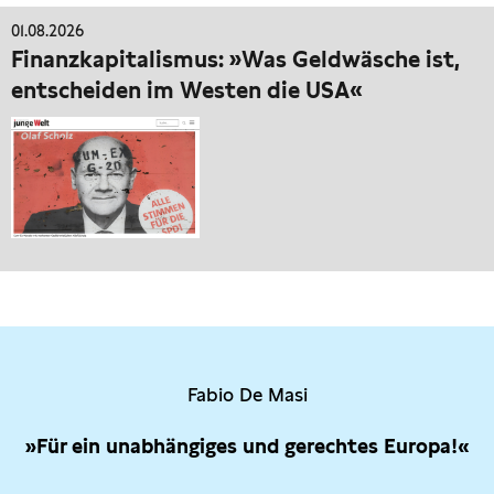
01.08.2026
Finanzkapitalismus: »Was Geldwäsche ist,
entscheiden im Westen die USA«
Fabio De Masi
»Für ein unabhängiges und gerechtes Europa!«