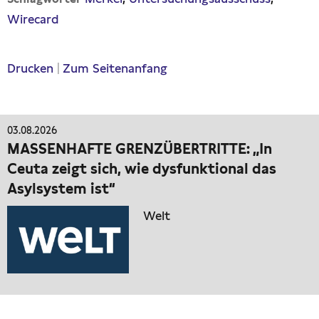
Wirecard
Drucken
|
Zum Seitenanfang
03.08.2026
MASSENHAFTE GRENZÜBERTRITTE: „In
Ceuta zeigt sich, wie dysfunktional das
Asylsystem ist“
Welt