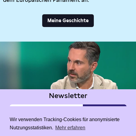
Meine Geschichte
Newsletter
Wir verwenden Tracking-Cookies für anonymisierte
Nutzungsstatistiken.
Mehr erfahren