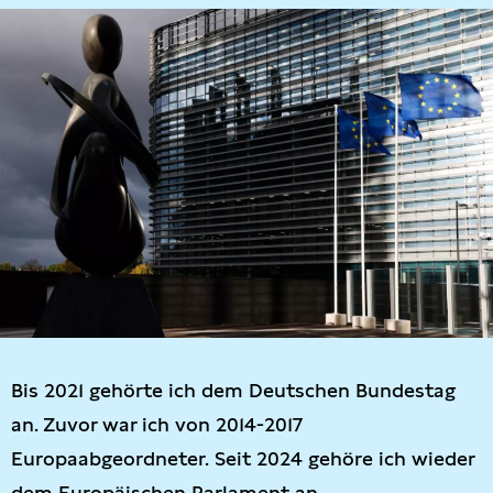
Bis 2021 gehörte ich dem Deutschen Bundestag
an. Zuvor war ich von 2014-2017
Europaabgeordneter. Seit 2024 gehöre ich wieder
dem Europäischen Parlament an.