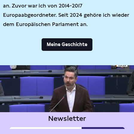
an. Zuvor war ich von 2014-2017
Europaabgeordneter. Seit 2024 gehöre ich wieder
dem Europäischen Parlament an.
Meine Geschichte
Newsletter