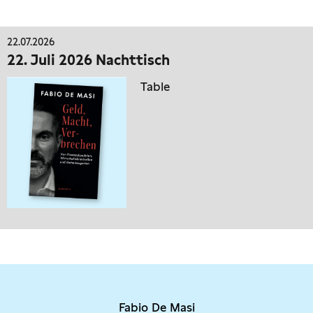
22.07.2026
22. Juli 2026 Nachttisch
Table
Fabio De Masi