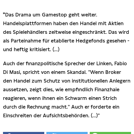
Presseschau
"
Das Drama um Gamestop geht weiter.
Handelsplattformen haben den Handel mit Aktien
Publikationen
des Spielehändlers zeitweise eingeschränkt. Das wird
als Parteinahme für etablierte Hedgefonds gesehen -
Anfragen (Archivseite)
und heftig kritisiert. (...)
Auch der finanzpolitische Sprecher der Linken, Fabio
Di Masi, spricht von einem Skandal. "Wenn Broker
den Handel zum Schutz von institutionellen Anlegern
aussetzen, zeigt dies, wie empfindlich Finanzhaie
reagieren, wenn ihnen ein Schwarm einen Strich
durch die Rechnung macht." Auch er forderte ein
Einschreiten der Aufsichtsbehörden. (...)"