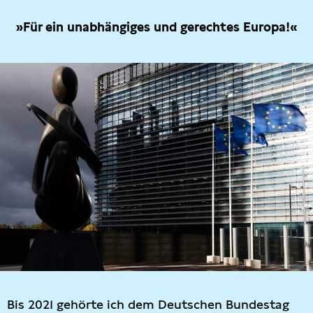
»Für ein unabhängiges und gerechtes Europa!«
Bis 2021 gehörte ich dem Deutschen Bundestag