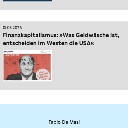
01.08.2026
Finanzkapitalismus: »Was Geldwäsche ist,
entscheiden im Westen die USA«
Fabio De Masi