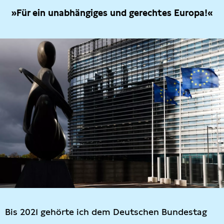
»Für ein unabhängiges und gerechtes Europa!«
Bis 2021 gehörte ich dem Deutschen Bundestag