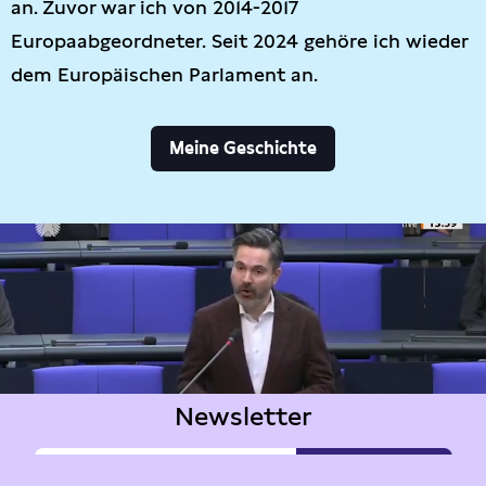
an. Zuvor war ich von 2014-2017
Europaabgeordneter. Seit 2024 gehöre ich wieder
dem Europäischen Parlament an.
Meine Geschichte
Newsletter