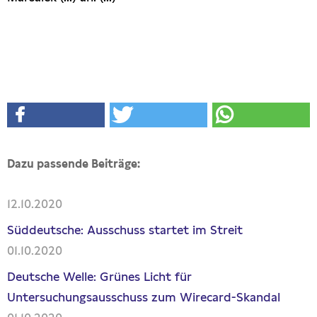
Dazu passende Beiträge:
12.10.2020
Süddeutsche: Ausschuss startet im Streit
01.10.2020
Deutsche Welle: Grünes Licht für
Untersuchungsausschuss zum Wirecard-Skandal