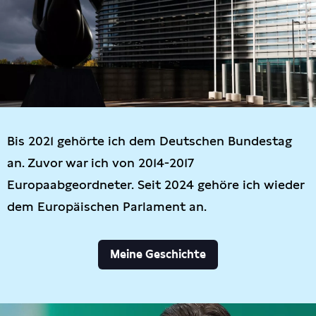
Bis 2021 gehörte ich dem Deutschen Bundestag
an. Zuvor war ich von 2014-2017
Europaabgeordneter. Seit 2024 gehöre ich wieder
dem Europäischen Parlament an.
Meine Geschichte