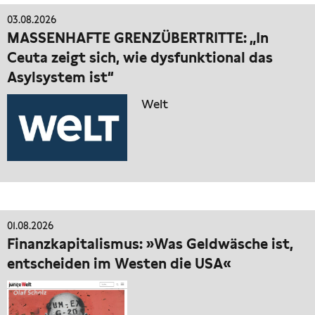
03.08.2026
MASSENHAFTE GRENZÜBERTRITTE: „In
Ceuta zeigt sich, wie dysfunktional das
Asylsystem ist“
Welt
01.08.2026
Finanzkapitalismus: »Was Geldwäsche ist,
entscheiden im Westen die USA«