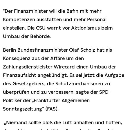
Presseschau
"Der Finanzminister will die Bafin mit mehr
Kompetenzen ausstatten und mehr Personal
Publikationen
einstellen. Die CSU warnt vor Aktionismus beim
Umbau der Behörde.
Anfragen (Archivseite)
Berlin Bundesfinanzminister Olaf Scholz hat als
Konsequenz aus der Affäre um den
Zahlungsdienstleister Wirecard einen Umbau der
Finanzaufsicht angekündigt. Es sei jetzt die Aufgabe
des Gesetzgebers, die Schutzmechanismen zu
überprüfen und zu verbessern, sagte der SPD-
Politiker der „Frankfurter Allgemeinen
Sonntagszeitung“ (FAS).
„Niemand sollte bloß die Luft anhalten und hoffen,