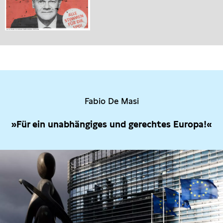
Fabio De Masi
»Für ein unabhängiges und gerechtes Europa!«