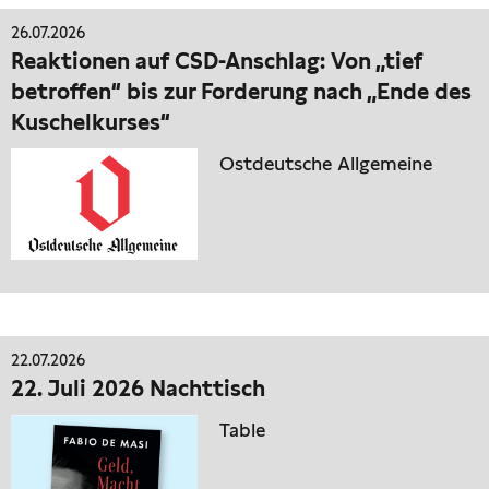
26.07.2026
Reaktionen auf CSD-Anschlag: Von „tief
betroffen“ bis zur Forderung nach „Ende des
Kuschelkurses“
Ostdeutsche Allgemeine
22.07.2026
22. Juli 2026 Nachttisch
Table