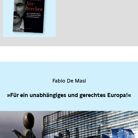
Fabio De Masi
»Für ein unabhängiges und gerechtes Europa!«