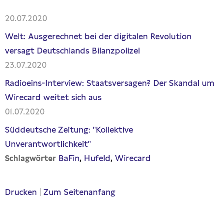
20.07.2020
Welt: Ausgerechnet bei der digitalen Revolution
versagt Deutschlands Bilanzpolizei
23.07.2020
Radioeins-Interview: Staatsversagen? Der Skandal um
Wirecard weitet sich aus
01.07.2020
Süddeutsche Zeitung: "Kollektive
Unverantwortlichkeit"
BaFin
Hufeld
Wirecard
Schlagwörter
Drucken
|
Zum Seitenanfang