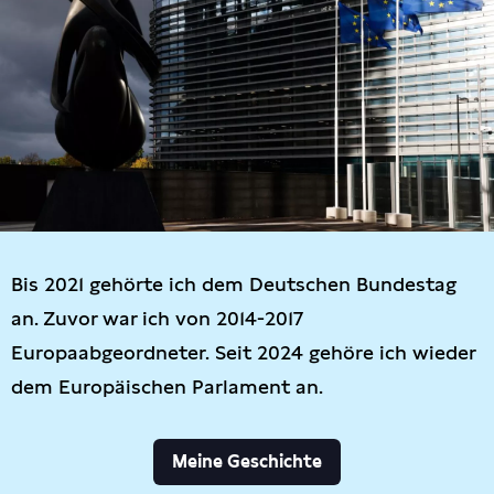
Bis 2021 gehörte ich dem Deutschen Bundestag
an. Zuvor war ich von 2014-2017
Europaabgeordneter. Seit 2024 gehöre ich wieder
dem Europäischen Parlament an.
Meine Geschichte