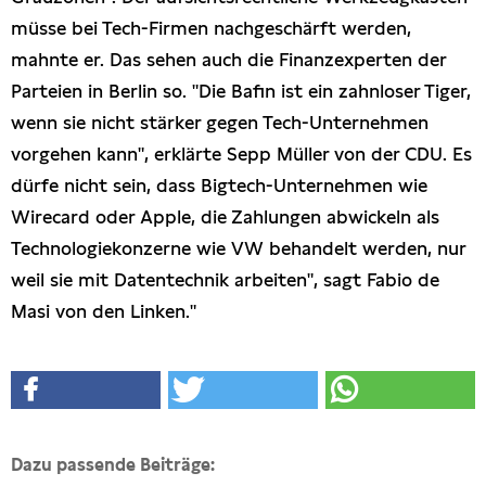
müsse bei Tech-Firmen nachgeschärft werden,
mahnte er. Das sehen auch die Finanzexperten der
Parteien in Berlin so. "Die Bafin ist ein zahnloser Tiger,
wenn sie nicht stärker gegen Tech-Unternehmen
vorgehen kann", erklärte Sepp Müller von der CDU. Es
dürfe nicht sein, dass Bigtech-Unternehmen wie
Wirecard oder Apple, die Zahlungen abwickeln als
Technologiekonzerne wie VW behandelt werden, nur
weil sie mit Datentechnik arbeiten", sagt Fabio de
Masi von den Linken."
Dazu passende Beiträge: