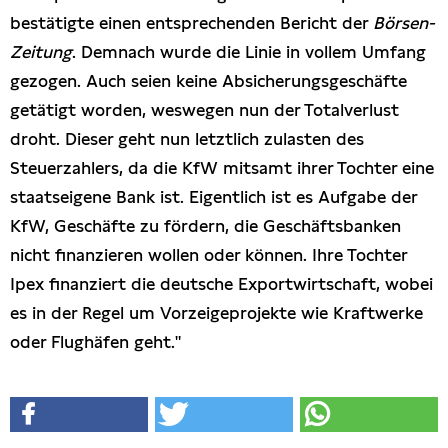
bestätigte einen entsprechenden Bericht der
Börsen-
Zeitung
. Demnach wurde die Linie in vollem Umfang
gezogen. Auch seien keine Absicherungsgeschäfte
getätigt worden, weswegen nun der Totalverlust
droht. Dieser geht nun letztlich zulasten des
Steuerzahlers, da die KfW mitsamt ihrer Tochter eine
staatseigene Bank ist. Eigentlich ist es Aufgabe der
KfW, Geschäfte zu fördern, die Geschäftsbanken
nicht finanzieren wollen oder können. Ihre Tochter
Ipex finanziert die deutsche Exportwirtschaft, wobei
es in der Regel um Vorzeigeprojekte wie Kraftwerke
oder Flughäfen geht."