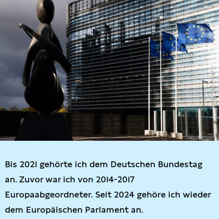
Bis 2021 gehörte ich dem Deutschen Bundestag
an. Zuvor war ich von 2014-2017
Europaabgeordneter. Seit 2024 gehöre ich wieder
dem Europäischen Parlament an.