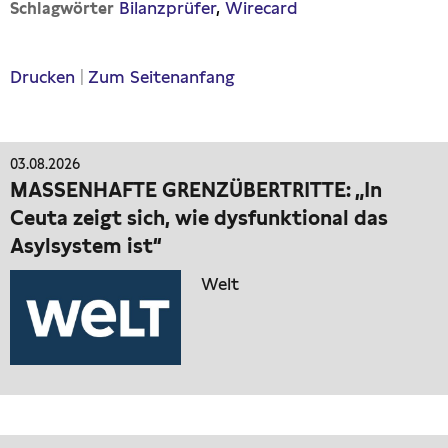
Bilanzprüfer
Wirecard
Schlagwörter
Drucken
|
Zum Seitenanfang
03.08.2026
MASSENHAFTE GRENZÜBERTRITTE: „In
Ceuta zeigt sich, wie dysfunktional das
Asylsystem ist“
Welt