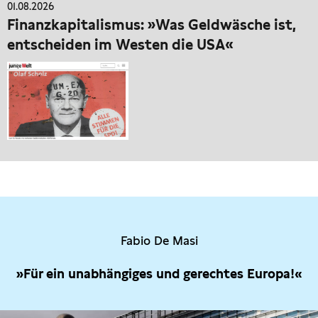
01.08.2026
Finanzkapitalismus: »Was Geldwäsche ist,
entscheiden im Westen die USA«
Fabio De Masi
»Für ein unabhängiges und gerechtes Europa!«