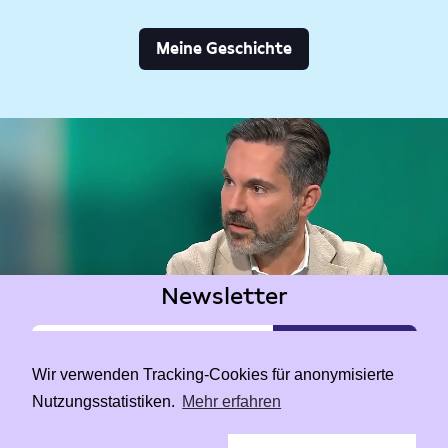
Meine Geschichte
Newsletter
Wir verwenden Tracking-Cookies für anonymisierte
Nutzungsstatistiken.
Mehr erfahren
|
Data Privacy
Impressum