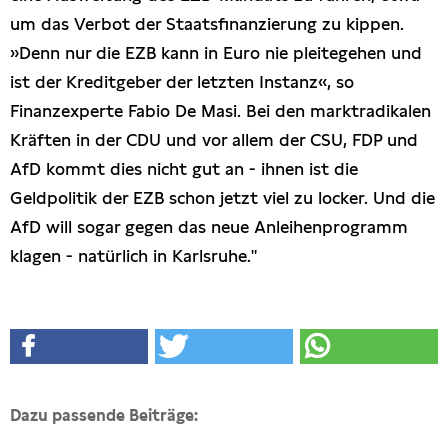
um das Verbot der Staatsfinanzierung zu kippen.
»Denn nur die EZB kann in Euro nie pleitegehen und
ist der Kreditgeber der letzten Instanz«, so
Finanzexperte Fabio De Masi. Bei den marktradikalen
Kräften in der CDU und vor allem der CSU, FDP und
AfD kommt dies nicht gut an - ihnen ist die
Geldpolitik der EZB schon jetzt viel zu locker. Und die
AfD will sogar gegen das neue Anleihenprogramm
klagen - natürlich in Karlsruhe."
Dazu passende Beiträge: