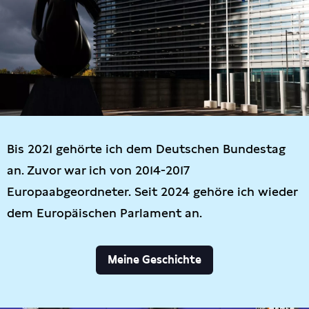
Bis 2021 gehörte ich dem Deutschen Bundestag
an. Zuvor war ich von 2014-2017
Europaabgeordneter. Seit 2024 gehöre ich wieder
dem Europäischen Parlament an.
Meine Geschichte