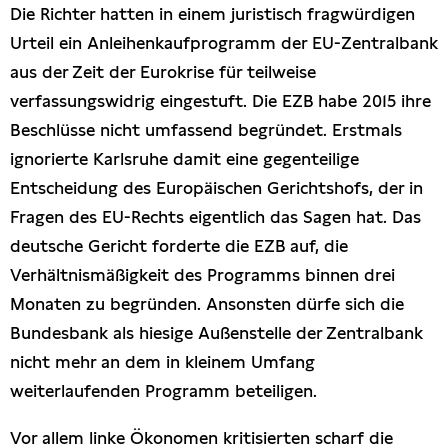
Die Richter hatten in einem juristisch fragwürdigen
Urteil ein Anleihenkaufprogramm der EU-Zentralbank
aus der Zeit der Eurokrise für teilweise
verfassungswidrig eingestuft. Die EZB habe 2015 ihre
Beschlüsse nicht umfassend begründet. Erstmals
ignorierte Karlsruhe damit eine gegenteilige
Entscheidung des Europäischen Gerichtshofs, der in
Fragen des EU-Rechts eigentlich das Sagen hat. Das
deutsche Gericht forderte die EZB auf, die
Verhältnismäßigkeit des Programms binnen drei
Monaten zu begründen. Ansonsten dürfe sich die
Bundesbank als hiesige Außenstelle der Zentralbank
nicht mehr an dem in kleinem Umfang
weiterlaufenden Programm beteiligen.
Vor allem linke Ökonomen kritisierten scharf die