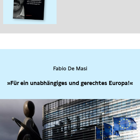
Fabio De Masi
»Für ein unabhängiges und gerechtes Europa!«