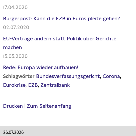
17.04.2020
Bürgerpost: Kann die EZB in Euros pleite gehen?
02.07.2020
EU-Verträge ändern statt Politik über Gerichte
machen
15.05.2020
Rede: Europa wieder aufbauen!
Bundesverfassungsgericht
Corona
Schlagwörter
Eurokrise
EZB
Zentralbank
Drucken
|
Zum Seitenanfang
26.07.2026