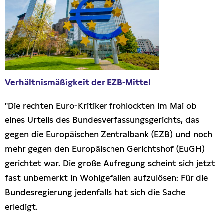
Presseschau
Publikationen
Anfragen (Archivseite)
Verhältnismäßigkeit der EZB-Mittel
"Die rechten Euro-Kritiker frohlockten im Mai ob
eines Urteils des Bundesverfassungsgerichts, das
gegen die Europäischen Zentralbank (EZB) und noch
mehr gegen den Europäischen Gerichtshof (EuGH)
gerichtet war. Die große Aufregung scheint sich jetzt
fast unbemerkt in Wohlgefallen aufzulösen: Für die
Bundesregierung jedenfalls hat sich die Sache
erledigt.