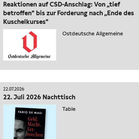
Reaktionen auf CSD-Anschlag: Von „tief
betroffen“ bis zur Forderung nach „Ende des
Kuschelkurses“
Ostdeutsche Allgemeine
22.07.2026
22. Juli 2026 Nachttisch
Table