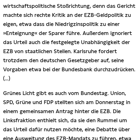
wirtschaftspolitische Stoßrichtung, denn das Gericht
machte sich rechte Kritik an der EZB-Geldpolitik zu
eigen, etwa dass die Niedrigzinspolitik zu einer
»Enteignung« der Sparer führe. Außerdem ignoriert
das Urteil auch die festgelegte Unabhängigkeit der
EZB von staatlichen Stellen. Karlsruhe fordert
trotzdem den deutschen Gesetzgeber auf, seine
Vorgaben etwa bei der Bundesbank durchzudrücken.
(...)
Grünes Licht gibt es auch vom Bundestag. Union,
SPD, Grüne und FDP stellten sich am Donnerstag in
einem gemeinsamen Antrag hinter die EZB. Die
Linksfraktion enthielt sich, da sie den Rummel um
das Urteil dafür nutzen möchte, eine Debatte über
eine Ausweitung des EZB-Mandats zu führen, etwa