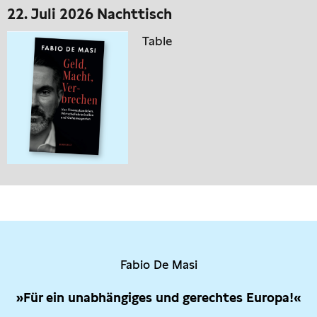
22. Juli 2026 Nachttisch
Table
Fabio De Masi
»Für ein unabhängiges und gerechtes Europa!«