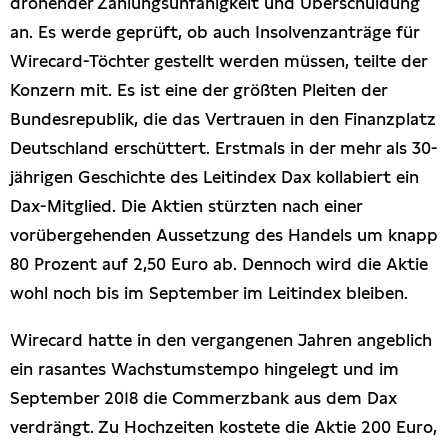
drohender Zahlungsunfähigkeit und Überschuldung
an. Es werde geprüft, ob auch Insolvenzanträge für
Wirecard-Töchter gestellt werden müssen, teilte der
Konzern mit. Es ist eine der größten Pleiten der
Bundesrepublik, die das Vertrauen in den Finanzplatz
Deutschland erschüttert. Erstmals in der mehr als 30-
jährigen Geschichte des Leitindex Dax kollabiert ein
Dax-Mitglied. Die Aktien stürzten nach einer
vorübergehenden Aussetzung des Handels um knapp
80 Prozent auf 2,50 Euro ab. Dennoch wird die Aktie
wohl noch bis im September im Leitindex bleiben.
Wirecard hatte in den vergangenen Jahren angeblich
ein rasantes Wachstumstempo hingelegt und im
September 2018 die Commerzbank aus dem Dax
verdrängt. Zu Hochzeiten kostete die Aktie 200 Euro,