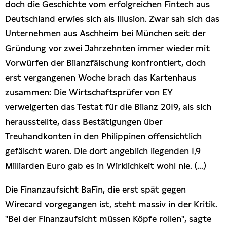
doch die Geschichte vom erfolgreichen Fintech aus
Deutschland erwies sich als Illusion. Zwar sah sich das
Unternehmen aus Aschheim bei München seit der
Gründung vor zwei Jahrzehnten immer wieder mit
Vorwürfen der Bilanzfälschung konfrontiert, doch
erst vergangenen Woche brach das Kartenhaus
zusammen: Die Wirtschaftsprüfer von EY
verweigerten das Testat für die Bilanz 2019, als sich
herausstellte, dass Bestätigungen über
Treuhandkonten in den Philippinen offensichtlich
gefälscht waren. Die dort angeblich liegenden 1,9
Milliarden Euro gab es in Wirklichkeit wohl nie. (...)
Die Finanzaufsicht BaFin, die erst spät gegen
Wirecard vorgegangen ist, steht massiv in der Kritik.
"Bei der Finanzaufsicht müssen Köpfe rollen", sagte