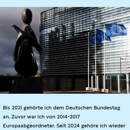
Bis 2021 gehörte ich dem Deutschen Bundestag
an. Zuvor war ich von 2014-2017
Europaabgeordneter. Seit 2024 gehöre ich wieder