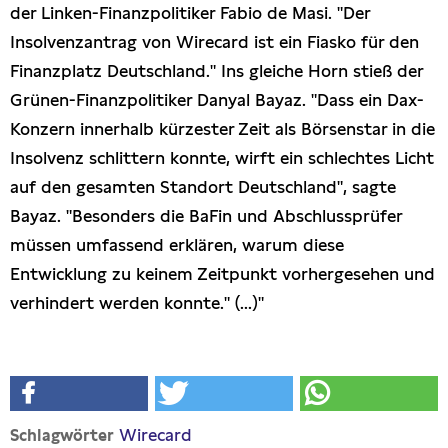
der Linken-Finanzpolitiker Fabio de Masi. "Der
Insolvenzantrag von Wirecard ist ein Fiasko für den
Finanzplatz Deutschland." Ins gleiche Horn stieß der
Grünen-Finanzpolitiker Danyal Bayaz. "Dass ein Dax-
Konzern innerhalb kürzester Zeit als Börsenstar in die
Insolvenz schlittern konnte, wirft ein schlechtes Licht
auf den gesamten Standort Deutschland", sagte
Bayaz. "Besonders die BaFin und Abschlussprüfer
müssen umfassend erklären, warum diese
Entwicklung zu keinem Zeitpunkt vorhergesehen und
verhindert werden konnte." (...)"
Wirecard
Schlagwörter