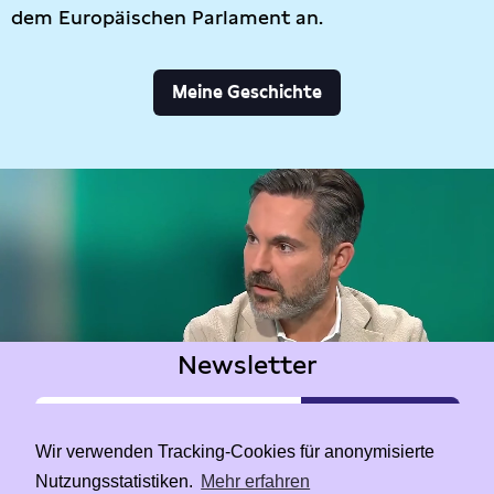
dem Europäischen Parlament an.
Meine Geschichte
Newsletter
Wir verwenden Tracking-Cookies für anonymisierte
Nutzungsstatistiken.
Mehr erfahren