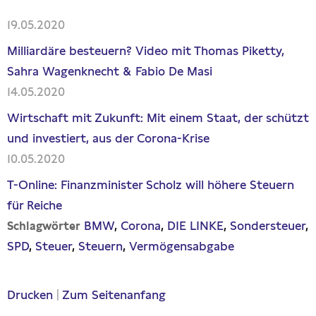
19.05.2020
Milliardäre besteuern? Video mit Thomas Piketty,
Sahra Wagenknecht & Fabio De Masi
14.05.2020
Wirtschaft mit Zukunft: Mit einem Staat, der schützt
und investiert, aus der Corona-Krise
10.05.2020
T-Online: Finanzminister Scholz will höhere Steuern
für Reiche
BMW
Corona
DIE LINKE
Sondersteuer
Schlagwörter
SPD
Steuer
Steuern
Vermögensabgabe
Drucken
|
Zum Seitenanfang