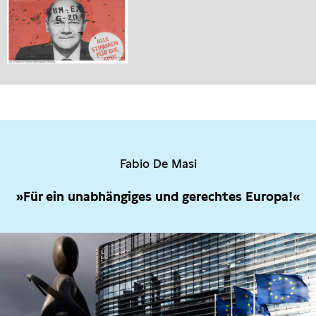
Fabio De Masi
»Für ein unabhängiges und gerechtes Europa!«