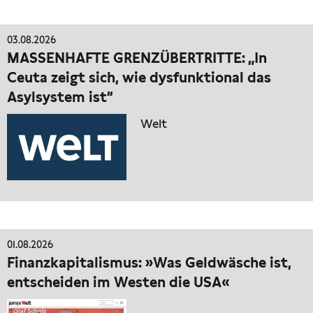
03.08.2026
MASSENHAFTE GRENZÜBERTRITTE: „In
Ceuta zeigt sich, wie dysfunktional das
Asylsystem ist“
Welt
01.08.2026
Finanzkapitalismus: »Was Geldwäsche ist,
entscheiden im Westen die USA«