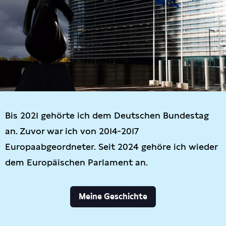
Bis 2021 gehörte ich dem Deutschen Bundestag
an. Zuvor war ich von 2014-2017
Europaabgeordneter. Seit 2024 gehöre ich wieder
dem Europäischen Parlament an.
Meine Geschichte