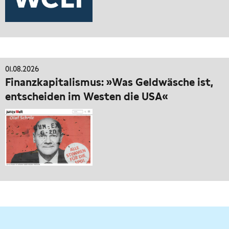
01.08.2026
Finanzkapitalismus: »Was Geldwäsche ist,
entscheiden im Westen die USA«