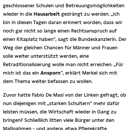
geschlossener Schulen und Betreuungsmöglichkeiten
wieder in die
Hausarbeit
gedrängt zu werden. „Ich
bin in diesen Tagen daran erinnert worden, dass wir
noch gar nicht so lange einen Rechtsanspruch auf
einen Kitaplatz haben“, sagt die Bundeskanzlerin. Der
Weg der gleichen Chancen für Männer und Frauen
solle weiter unterstützt werden, eine
Retraditionalisierung wolle man nicht erreichen. „Für
mich ist das ein
Ansporn
“, erklärt Merkel sich mit
dem Thema weiter befassen zu wollen.
Zuvor hatte Fabio De Masi von der Linken gefragt, ob
nun diejenigen mit „starken Schultern“ mehr dafür
leisten müssen, die Wirtschaft wieder in Gang zu
bringen? Schließlich litten viele Bürger unter den
Maßnahmen - und andere, etwa Pflegekräfte