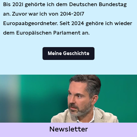
Bis 2021 gehörte ich dem Deutschen Bundestag
an. Zuvor war ich von 2014-2017
Europaabgeordneter. Seit 2024 gehöre ich wieder
dem Europäischen Parlament an.
Meine Geschichte
Newsletter