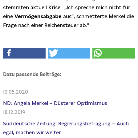
stemmten aktuell Krise. „Ich spreche mich nicht für
eine
Vermögensabgabe
aus“, schmetterte Merkel die
Frage nach einer Reichensteuer ab."
Dazu passende Beiträge:
13.05.2020
ND: Angela Merkel – Düsterer Optimismus
18.12.2019
Süddeutsche Zeitung: Regierungsbefragung – Auch
egal, machen wir weiter