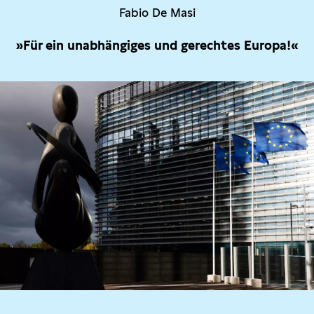
Fabio De Masi
»Für ein unabhängiges und gerechtes Europa!«