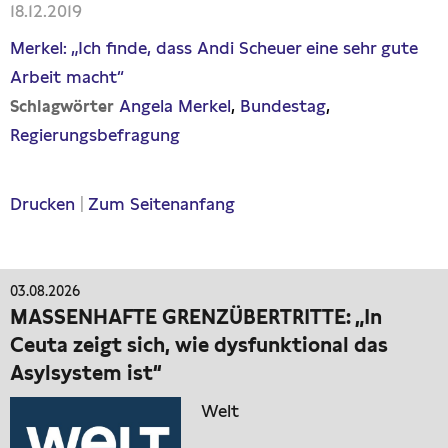
18.12.2019
Merkel: „Ich finde, dass Andi Scheuer eine sehr gute
Arbeit macht“
Angela Merkel
Bundestag
Schlagwörter
Regierungsbefragung
Drucken
|
Zum Seitenanfang
03.08.2026
MASSENHAFTE GRENZÜBERTRITTE: „In
Ceuta zeigt sich, wie dysfunktional das
Asylsystem ist“
Welt