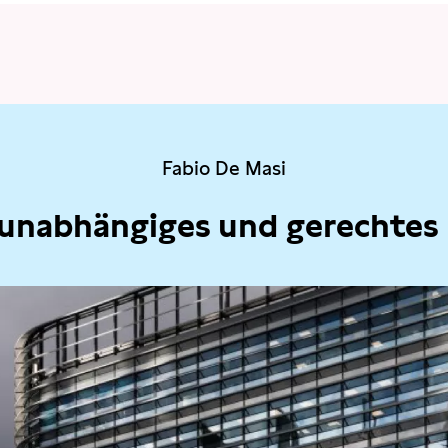
Fabio De Masi
 unabhängiges und gerechtes