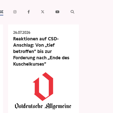
SE
26.07.2026
Reaktionen auf CSD-
Anschlag: Von „tief
betroffen“ bis zur
Forderung nach „Ende des
Kuschelkurses“