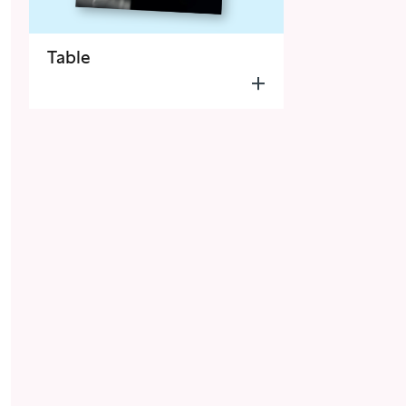
Table