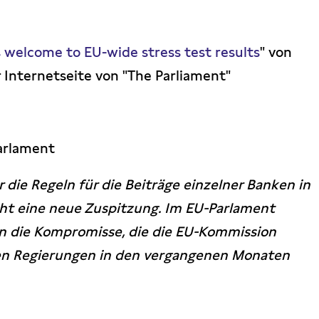
 welcome to EU-wide stress test results
" von
 Internetseite von "The Parliament"
arlament
 die Regeln für die Beiträge einzelner Banken in
ht eine neue Zuspitzung. Im EU-Parlament
n die Kompromisse, die die EU-Kommission
len Regierungen in den vergangenen Monaten