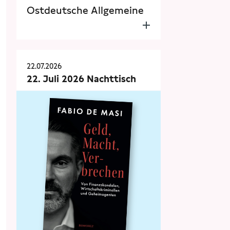
Ostdeutsche Allgemeine
22.07.2026
22. Juli 2026 Nachttisch