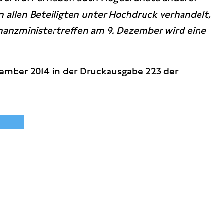
 allen Beteiligten unter Hochdruck verhandelt,
nanzministertreffen am 9. Dezember wird eine
vember 2014 in der Druckausgabe 223 der