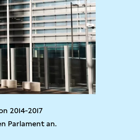
on 2014-2017
en Parlament an.