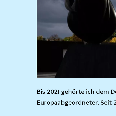
Bis 2021 gehörte ich dem D
Europaabgeordneter. Seit 