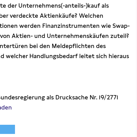
lgte der Unternehmens(-anteils-)kauf als
ber verdeckte Aktienkäufe? Welchen
tionen werden Finanzinstrumenten wie Swap-
von Aktien- und Unternehmenskäufen zuteil?
ntertüren bei den Meldepflichten des
 welcher Handlungsbedarf leitet sich hieraus
Bundesregierung als Drucksache Nr. 19/2771
aden