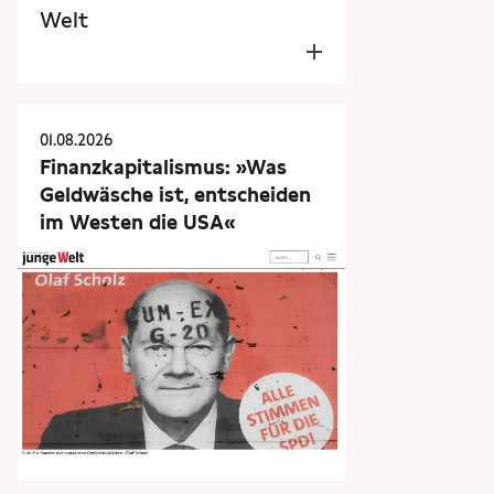
Welt
01.08.2026
Finanzkapitalismus: »Was
Geldwäsche ist, entscheiden
im Westen die USA«