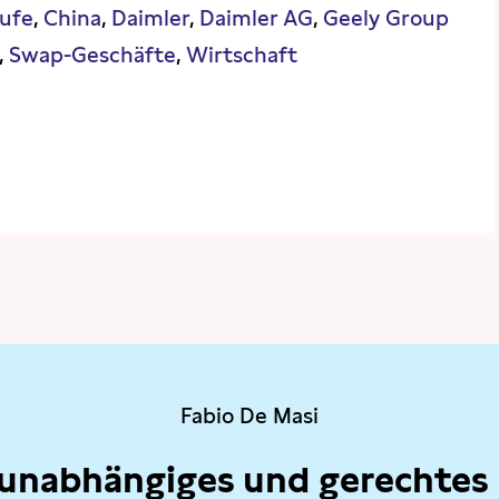
ufe
China
Daimler
Daimler AG
Geely Group
Swap-Geschäfte
Wirtschaft
Fabio De Masi
 unabhängiges und gerechtes