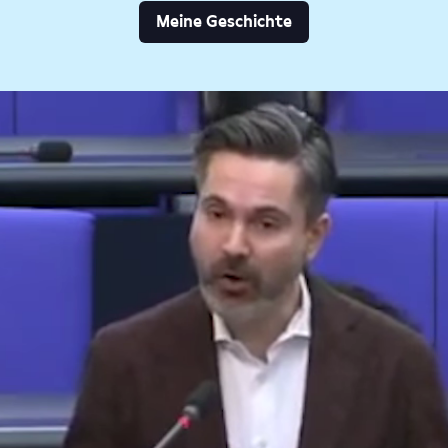
Meine Geschichte