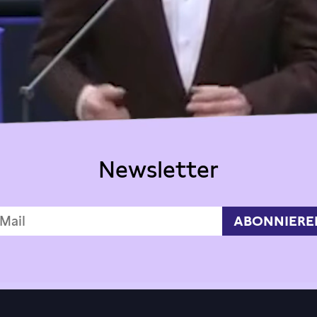
Newsletter