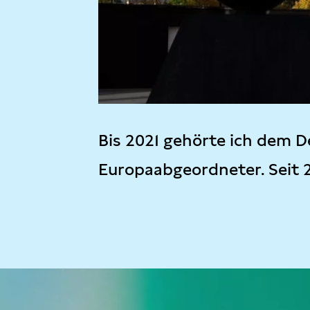
Bis 2021 gehörte ich dem D
Europaabgeordneter. Seit 