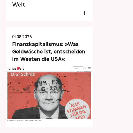
Welt
01.08.2026
Finanzkapitalismus: »Was
Geldwäsche ist, entscheiden
im Westen die USA«