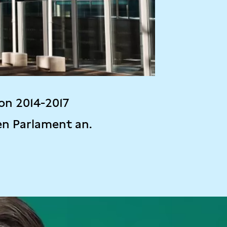
on 2014-2017
en Parlament an.