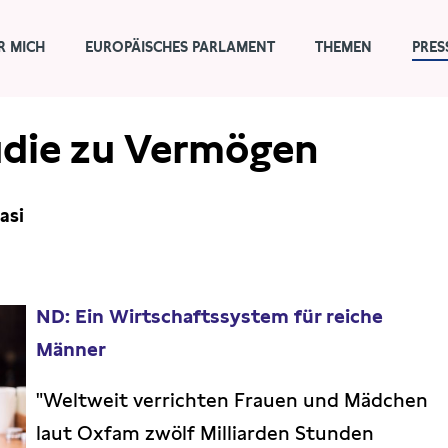
R MICH
EUROPÄISCHES PARLAMENT
THEMEN
PRES
die zu Vermögen
asi
ND: Ein Wirtschaftssystem für reiche
Männer
"Weltweit verrichten Frauen und Mädchen
laut Oxfam zwölf Milliarden Stunden