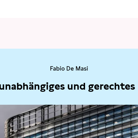
Fabio De Masi
 unabhängiges und gerechtes