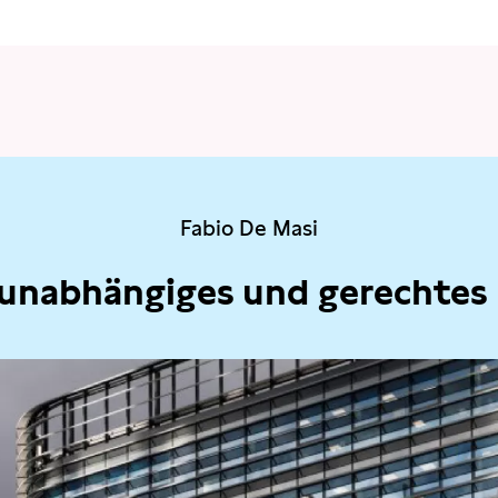
Fabio De Masi
 unabhängiges und gerechtes