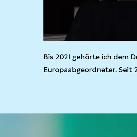
Bis 2021 gehörte ich dem D
Europaabgeordneter. Seit 