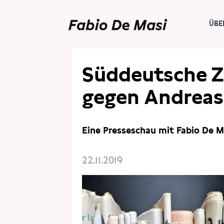
ÜBE
PRESSE
PRESSESCHAU
Süddeutsche Z
gegen Andreas
Eine Presseschau mit Fabio De M
22.11.2019