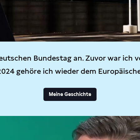
eutschen Bundestag an. Zuvor war ich v
2024 gehöre ich wieder dem Europäisch
Meine Geschichte