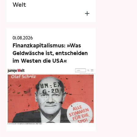
Welt
01.08.2026
Finanzkapitalismus: »Was
Geldwäsche ist, entscheiden
im Westen die USA«