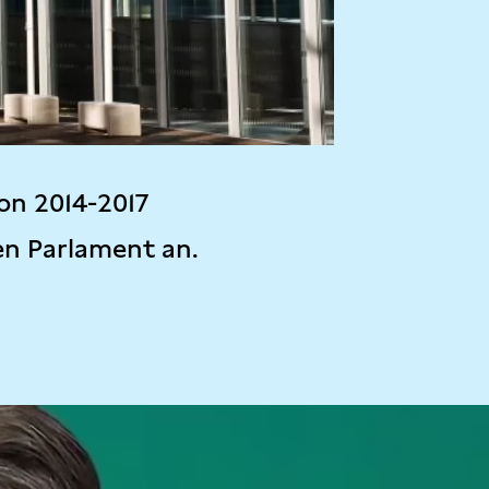
on 2014-2017
en Parlament an.