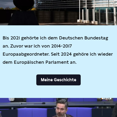
Bis 2021 gehörte ich dem Deutschen Bundestag
an. Zuvor war ich von 2014-2017
Europaabgeordneter. Seit 2024 gehöre ich wieder
dem Europäischen Parlament an.
Meine Geschichte