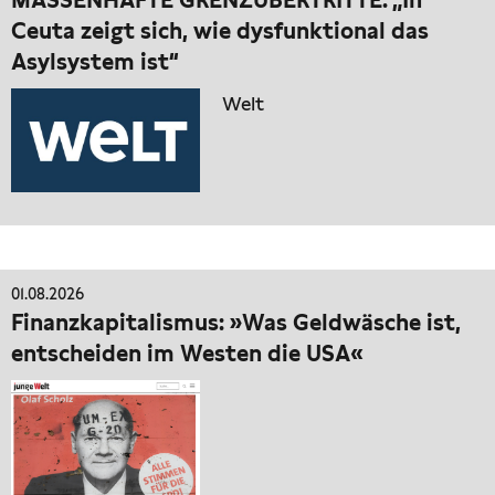
Ceuta zeigt sich, wie dysfunktional das
Asylsystem ist“
Welt
01.08.2026
Finanzkapitalismus: »Was Geldwäsche ist,
entscheiden im Westen die USA«