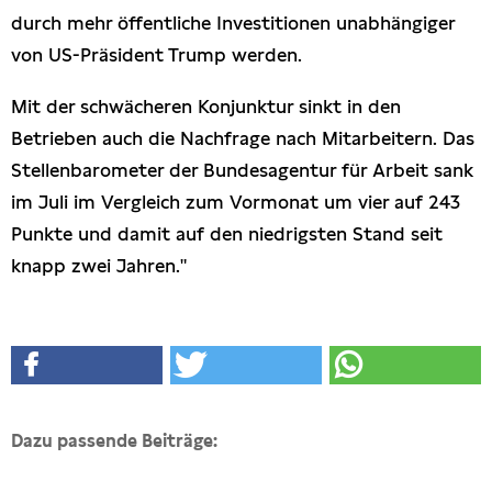
durch mehr öffentliche Investitionen unabhängiger
von US-Präsident Trump werden.
Mit der schwächeren Konjunktur sinkt in den
Betrieben auch die Nachfrage nach Mitarbeitern. Das
Stellenbarometer der Bundesagentur für Arbeit sank
im Juli im Vergleich zum Vormonat um vier auf 243
Punkte und damit auf den niedrigsten Stand seit
knapp zwei Jahren."
Dazu passende Beiträge: