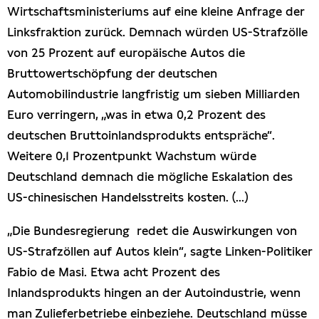
Wirtschaftsministeriums auf eine kleine Anfrage der
Linksfraktion zurück. Demnach würden US-Strafzölle
von 25 Prozent auf europäische Autos die
Bruttowertschöpfung der deutschen
Automobilindustrie langfristig um sieben Milliarden
Euro verringern, „was in etwa 0,2 Prozent des
deutschen Bruttoinlandsprodukts entspräche“.
Weitere 0,1 Prozentpunkt Wachstum würde
Deutschland demnach die mögliche Eskalation des
US-chinesischen Handelsstreits kosten. (...)
„Die Bundesregierung redet die Auswirkungen von
US-Strafzöllen auf Autos klein“, sagte Linken-Politiker
Fabio de Masi. Etwa acht Prozent des
Inlandsprodukts hingen an der Autoindustrie, wenn
man Zulieferbetriebe einbeziehe. Deutschland müsse