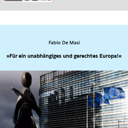
Fabio De Masi
»Für ein unabhängiges und gerechtes Europa!«