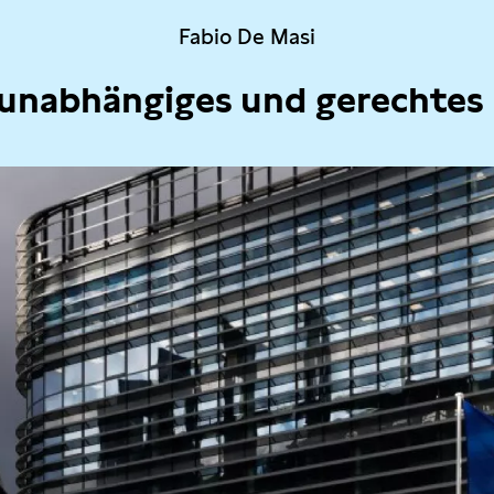
Fabio De Masi
 unabhängiges und gerechtes