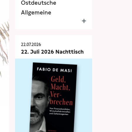
Ostdeutsche
Allgemeine
22.07.2026
22. Juli 2026 Nachttisch