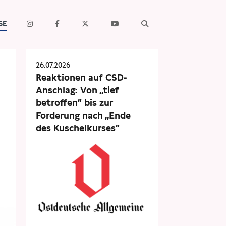
SE
26.07.2026
Reaktionen auf CSD-
Anschlag: Von „tief
betroffen“ bis zur
Forderung nach „Ende
des Kuschelkurses“