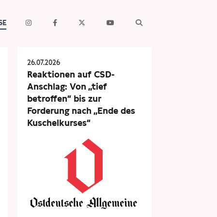
SE
26.07.2026
Reaktionen auf CSD-
Anschlag: Von „tief
betroffen“ bis zur
Forderung nach „Ende des
Kuschelkurses“