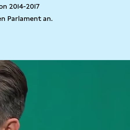
on 2014-2017
en Parlament an.