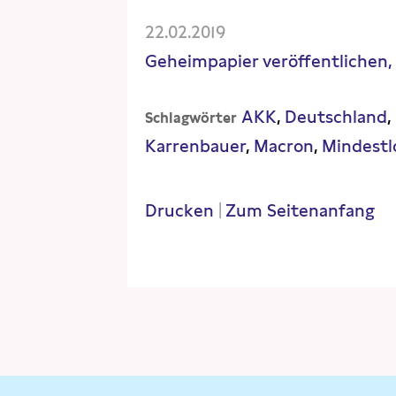
22.02.2019
Geheimpapier veröffentlichen,
AKK
Deutschland
Schlagwörter
Karrenbauer
Macron
Mindest
Drucken
|
Zum Seitenanfang