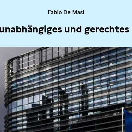
Fabio De Masi
 unabhängiges und gerechtes