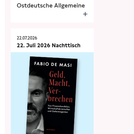
Ostdeutsche Allgemeine
22.07.2026
22. Juli 2026 Nachttisch