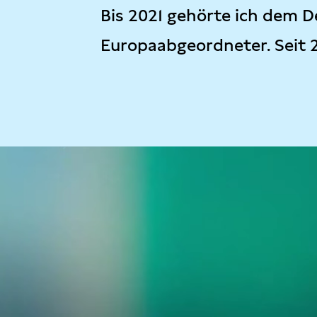
Bis 2021 gehörte ich dem D
Europaabgeordneter. Seit 