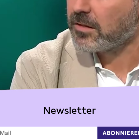
Newsletter