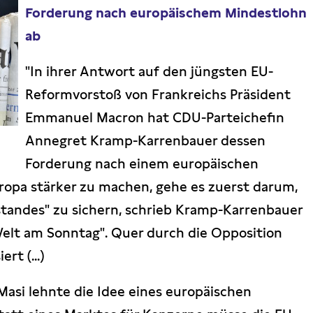
Forderung nach europäischem Mindestlohn
ab
"In ihrer Antwort auf den jüngsten EU-
Reformvorstoß von Frankreichs Präsident
Emmanuel Macron hat CDU-Parteichefin
Annegret Kramp-Karrenbauer dessen
Forderung nach einem europäischen
opa stärker zu machen, gehe es zuerst darum,
tandes" zu sichern, schrieb Kramp-Karrenbauer
Welt am Sonntag". Quer durch die Opposition
rt (...)
Masi lehnte die Idee eines europäischen