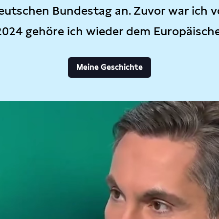
eutschen Bundestag an. Zuvor war ich v
2024 gehöre ich wieder dem Europäisch
Meine Geschichte