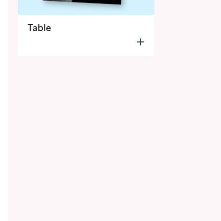
Table